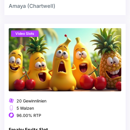
Amaya (Chartwell)
Video Slots
20 Gewinnlinien
5 Walzen
96.00% RTP