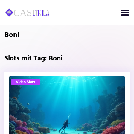
Boni
Slots mit Tag: Boni
Video Slots