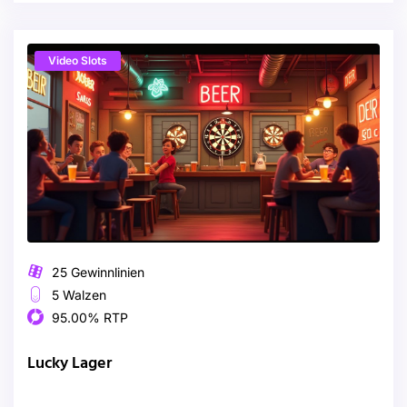
Video Slots
25 Gewinnlinien
5 Walzen
95.00% RTP
Lucky Lager