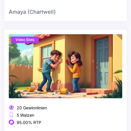
Amaya (Chartwell)
Video Slots
20 Gewinnlinien
5 Walzen
95.00% RTP