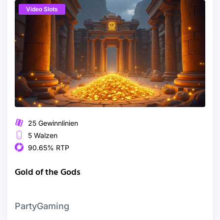
Video Slots
25 Gewinnlinien
5 Walzen
90.65% RTP
Gold of the Gods
PartyGaming