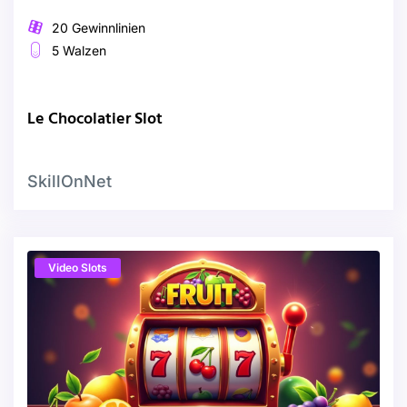
20 Gewinnlinien
5 Walzen
Le Chocolatier Slot
SkillOnNet
Video Slots