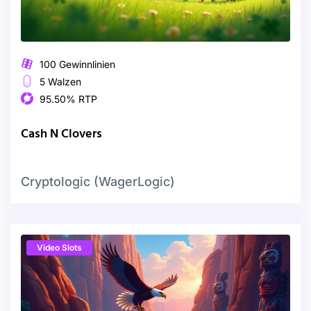
100 Gewinnlinien
5 Walzen
95.50% RTP
Cash N Clovers
Cryptologic (WagerLogic)
Video Slots