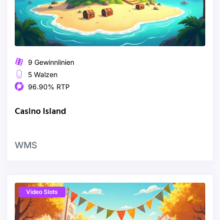
9 Gewinnlinien
5 Walzen
96.90% RTP
Casino Island
WMS
Video Slots