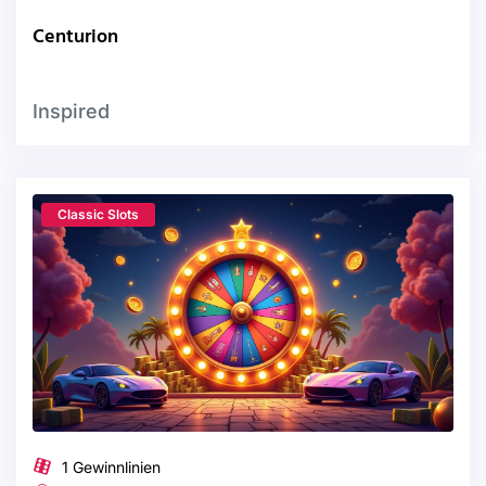
Centurion
Inspired
Classic Slots
1 Gewinnlinien