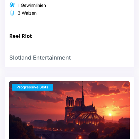
1 Gewinnlinien
3 Walzen
Reel Riot
Slotland Entertainment
Progressive Slots