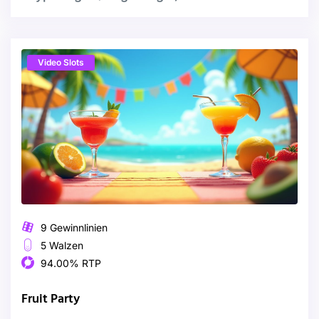
Video Slots
9 Gewinnlinien
5 Walzen
94.00% RTP
Fruit Party