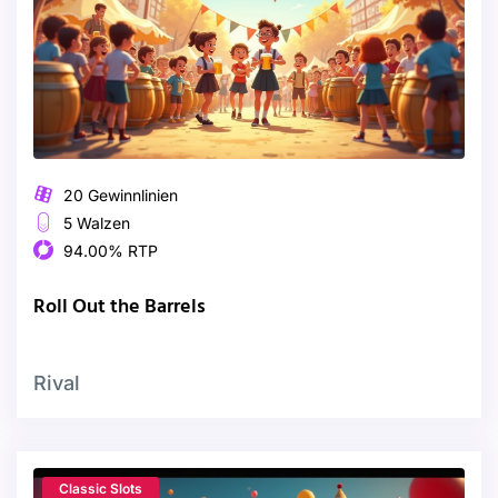
20 Gewinnlinien
5 Walzen
94.00% RTP
Roll Out the Barrels
Rival
Classic Slots