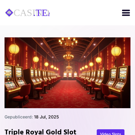
Gepubliceerd:
18 Jul, 2025
Triple Royal Gold Slot
Video Slots