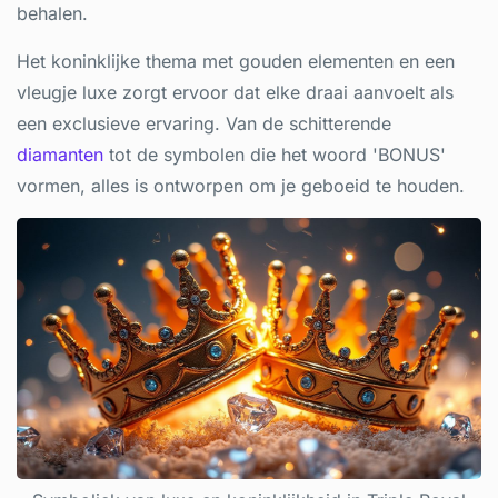
behalen.
Het koninklijke thema met gouden elementen en een
vleugje luxe zorgt ervoor dat elke draai aanvoelt als
een exclusieve ervaring. Van de schitterende
diamanten
tot de symbolen die het woord 'BONUS'
vormen, alles is ontworpen om je geboeid te houden.