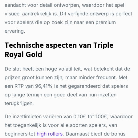
aandacht voor detail ontworpen, waardoor het spel
visueel aantrekkelijk is. Dit verfijnde ontwerp is perfect
voor spelers die op zoek zijn naar een premium
ervaring.
Technische aspecten van Triple
Royal Gold
De slot heeft een hoge volatiliteit, wat betekent dat de
prijzen groot kunnen zijn, maar minder frequent. Met
een RTP van 96,41% is het gegarandeerd dat spelers
op lange termijn een goed deel van hun inzetten
terugkrijgen.
De inzetlimieten variëren van 0,10€ tot 100€, waardoor
het toegankelijk is voor alle soorten spelers, van
beginners tot
high rollers
. Daarnaast biedt de bonus