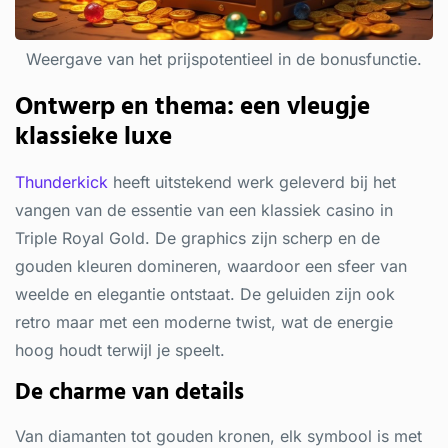
Weergave van het prijspotentieel in de bonusfunctie.
Ontwerp en thema: een vleugje
klassieke luxe
Thunderkick
heeft uitstekend werk geleverd bij het
vangen van de essentie van een klassiek casino in
Triple Royal Gold. De graphics zijn scherp en de
gouden kleuren domineren, waardoor een sfeer van
weelde en elegantie ontstaat. De geluiden zijn ook
retro maar met een moderne twist, wat de energie
hoog houdt terwijl je speelt.
De charme van details
Van diamanten tot gouden kronen, elk symbool is met