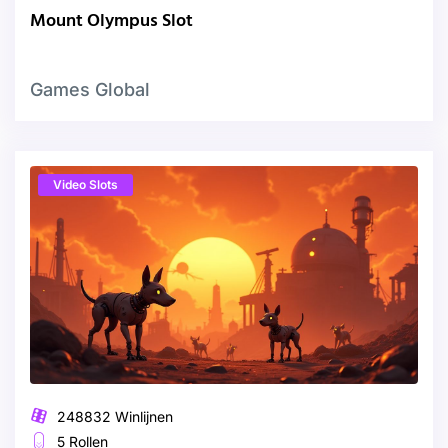
Mount Olympus Slot
Games Global
Video Slots
248832 Winlijnen
5 Rollen