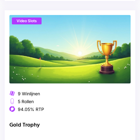
Video Slots
9 Winlijnen
5 Rollen
94.05% RTP
Gold Trophy