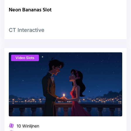
Neon Bananas Slot
CT Interactive
Video Slots
10 Winlijnen