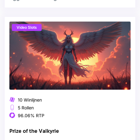
Video Slots
10 Winlijnen
5 Rollen
96.06% RTP
Prize of the Valkyrie