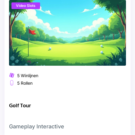
Video Slots
5 Winlijnen
5 Rollen
Golf Tour
Gameplay Interactive