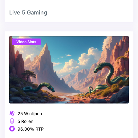
Live 5 Gaming
Video Slots
25 Winlijnen
5 Rollen
96.00% RTP