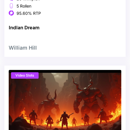
5 Rollen
95.60% RTP
Indian Dream
William Hill
Video Slots