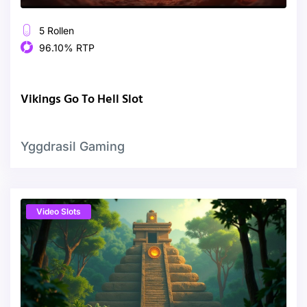
5 Rollen
96.10% RTP
Vikings Go To Hell Slot
Yggdrasil Gaming
Video Slots