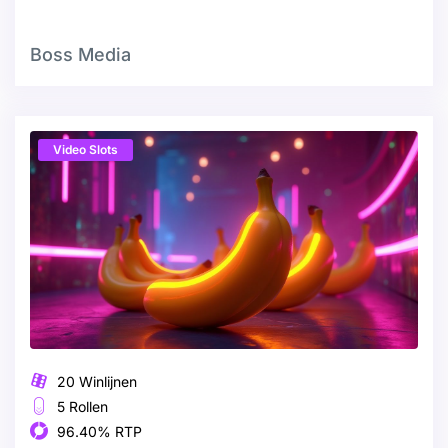
Boss Media
Video Slots
20 Winlijnen
5 Rollen
96.40% RTP