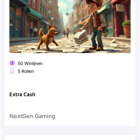
50 Winlijnen
5 Rollen
Extra Cash
NextGen Gaming