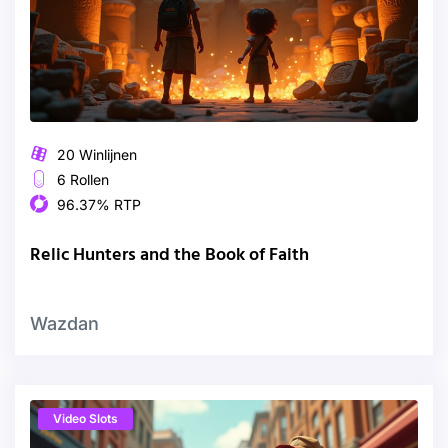
20 Winlijnen
6 Rollen
96.37% RTP
Relic Hunters and the Book of Faith
Wazdan
Video Slots