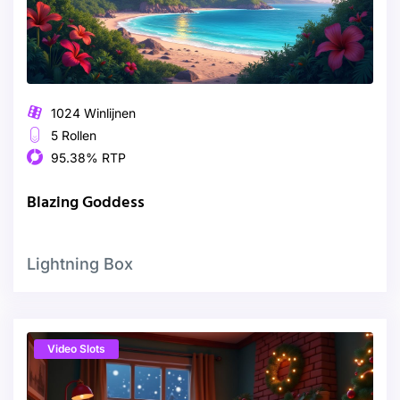
1024 Winlijnen
5 Rollen
95.38% RTP
Blazing Goddess
Lightning Box
Video Slots