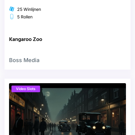
25 Winlijnen
5 Rollen
Kangaroo Zoo
Boss Media
Video Slots