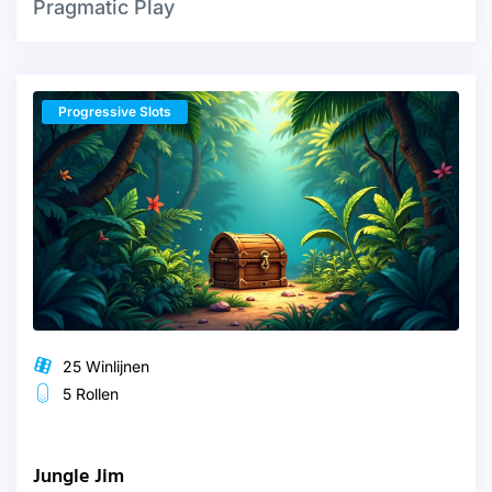
Pragmatic Play
Progressive Slots
25 Winlijnen
5 Rollen
Jungle Jim