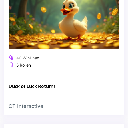
40 Winlijnen
5 Rollen
Duck of Luck Returns
CT Interactive