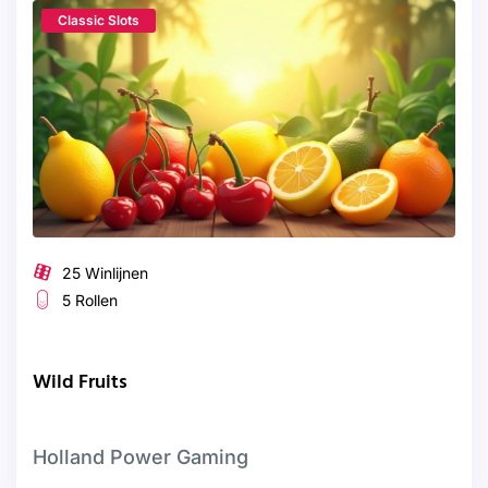
Classic Slots
25 Winlijnen
5 Rollen
Wild Fruits
Holland Power Gaming