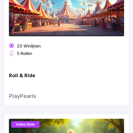
20 Winlijnen
5 Rollen
Roll & Ride
PlayPearls
Video Slots