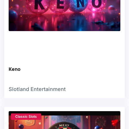
Keno
Slotland Entertainment
Classic Slots