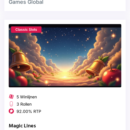
Games Global
Classic Slots
5 Winlijnen
3 Rollen
92.00% RTP
Magic Lines