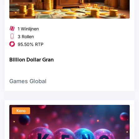
1 Winlijnen
3 Rollen
95.50% RTP
Billion Dollar Gran
Games Global
Keno