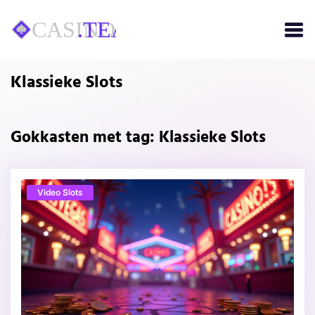
Klassieke Slots
Gokkasten met tag: Klassieke Slots
Video Slots