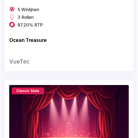
5 Winlijnen
3 Rollen
97.20% RTP
Ocean Treasure
VueTec
Classic Slots