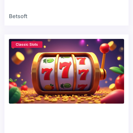
Betsoft
Classic Slots