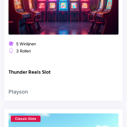
5 Winlijnen
3 Rollen
Thunder Reels Slot
Playson
Classic Slots