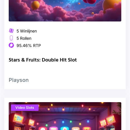
5 Winlijnen
5 Rollen
95.46% RTP
Stars & Fruits: Double Hit Slot
Playson
Video Slots