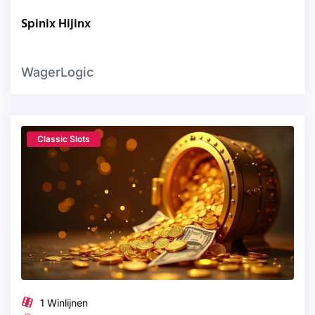
Spinix Hijinx
WagerLogic
Classic Slots
1 Winlijnen