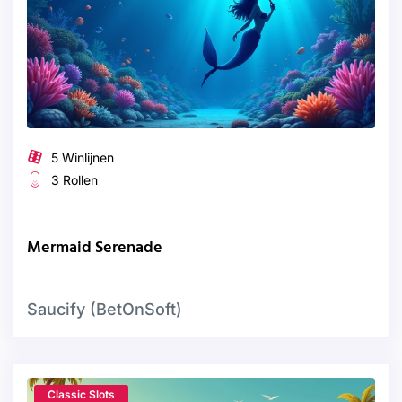
5 Winlijnen
3 Rollen
Mermaid Serenade
Saucify (BetOnSoft)
Classic Slots