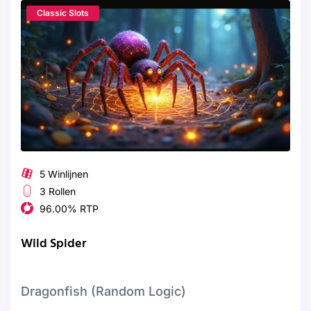
Classic Slots
5 Winlijnen
3 Rollen
96.00% RTP
Wild Spider
Dragonfish (Random Logic)