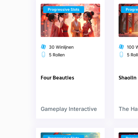
Progressive Slots
Progre
30 Winlijnen
100 W
5 Rollen
5 Rol
Four Beauties
Shaolin
Gameplay Interactive
The Ha