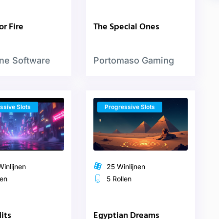
or Fire
The Special Ones
ne Software
Portomaso Gaming
ssive Slots
Progressive Slots
inlijnen
25 Winlijnen
len
5 Rollen
its
Egyptian Dreams