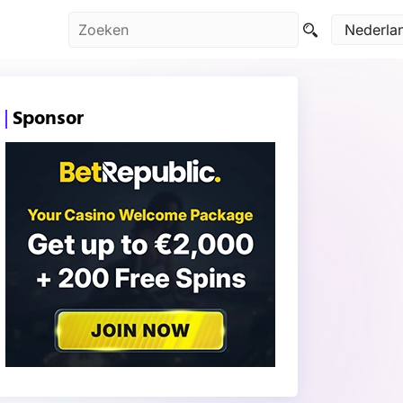
Sponsor