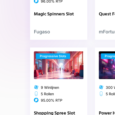
96.00% RTP
Magic Spinners Slot
Quest F
Fugaso
mFortu
Progressive Slots
Progre
9 Winlijnen
300 W
5 Rollen
5 Rol
95.00% RTP
Shopping Spree Slot
Power H