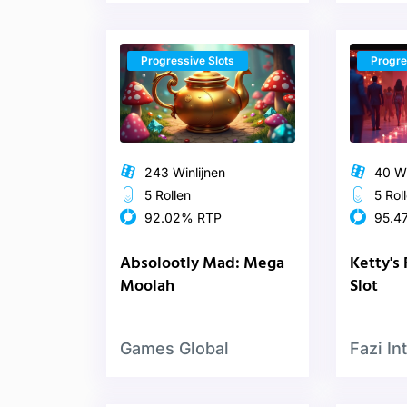
Progressive Slots
Progre
243 Winlijnen
40 Wi
5 Rollen
5 Rol
92.02% RTP
95.4
Absolootly Mad: Mega
Ketty's
Moolah
Slot
Games Global
Fazi In