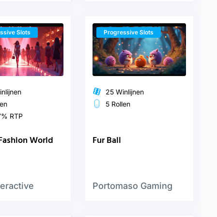
ssive Slots
Progressive Slots
nlijnen
25 Winlijnen
len
5 Rollen
7% RTP
 Fashion World
Fur Ball
teractive
Portomaso Gaming