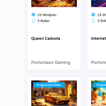
25 Winlijnen
25 Wi
5 Rollen
5 Rol
Queen Cadoola
Interne
Portomaso Gaming
Portom
Progressive Slots
Progre