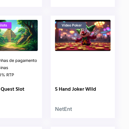
Slots
Video Poker
nhas de pagamento
inas
0% RTP
 Quest Slot
5 Hand Joker Wild
NetEnt