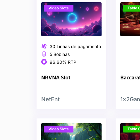
Video Slots
Table
30 Linhas de pagamento
5 Bobinas
96.60% RTP
NRVNA Slot
Baccara
NetEnt
1x2Ga
Video Slots
Table