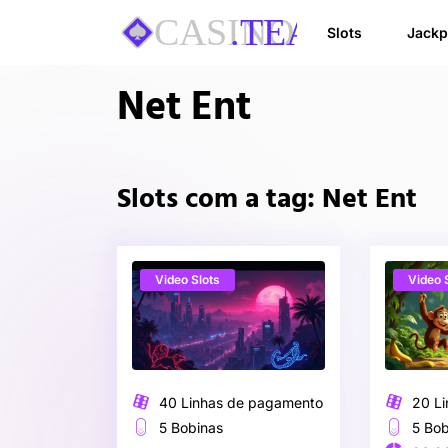
Slots
Jackp
Net Ent
Slots com a tag: Net Ent
Video Slots
Video 
40 Linhas de pagamento
20 Li
5 Bobinas
5 Bob