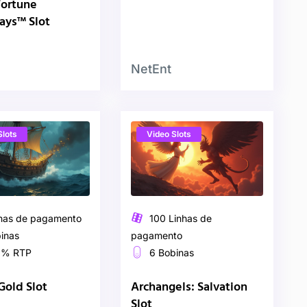
Fortune
ys™ Slot
NetEnt
Slots
Video Slots
has de pagamento
100 Linhas de
inas
pagamento
0% RTP
6 Bobinas
Gold Slot
Archangels: Salvation
Slot