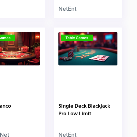
NetEnt
 Games
Table Games
Banco
Single Deck Blackjack
Pro Low Limit
nNet
NetEnt