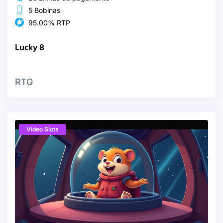
5 Bobinas
95.00% RTP
Lucky 8
RTG
Video Slots