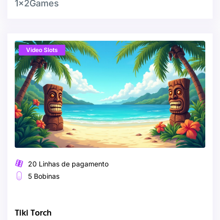
1x2Games
Video Slots
20 Linhas de pagamento
5 Bobinas
Tiki Torch