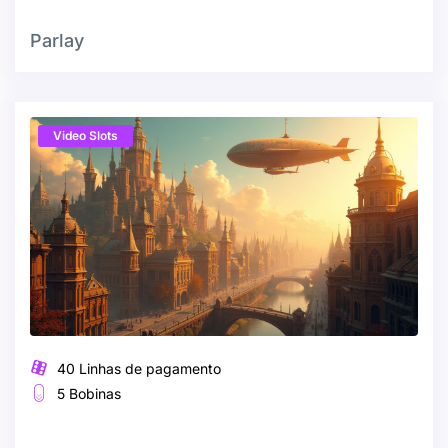
Parlay
Video Slots
40 Linhas de pagamento
5 Bobinas