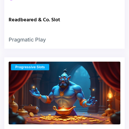
Readbeared & Co. Slot
Pragmatic Play
Progressive Slots