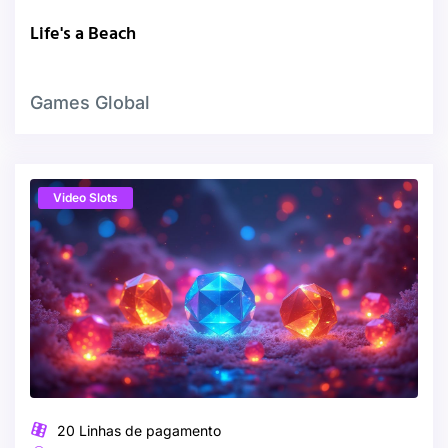
Life's a Beach
Games Global
Video Slots
20 Linhas de pagamento