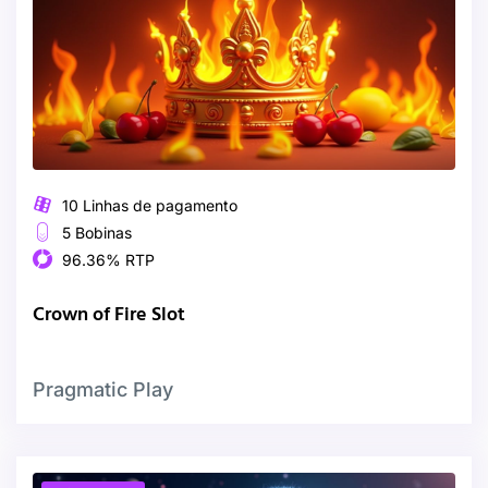
10 Linhas de pagamento
5 Bobinas
96.36% RTP
Crown of Fire Slot
Pragmatic Play