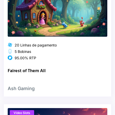
20 Linhas de pagamento
5 Bobinas
95.00% RTP
Fairest of Them All
Ash Gaming
Video Slots