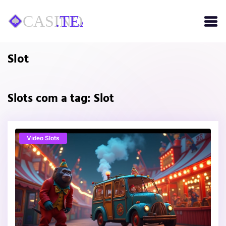
Slot
Slots com a tag: Slot
Video Slots