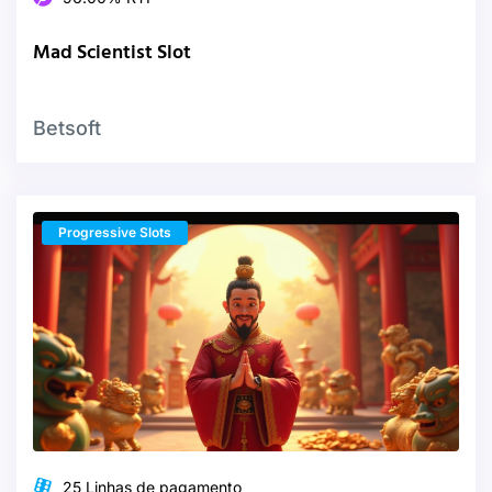
Mad Scientist Slot
Betsoft
Progressive Slots
25 Linhas de pagamento