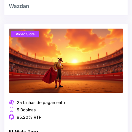
Wazdan
Video Slots
25 Linhas de pagamento
5 Bobinas
95.20% RTP