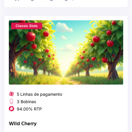
Classic Slots
5 Linhas de pagamento
3 Bobinas
94.00% RTP
Wild Cherry