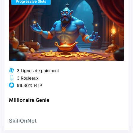
Progressive Slots
3 Lignes de paiement
3 Rouleaux
96.30% RTP
Millionaire Genie
SkillOnNet