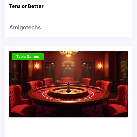
Tens or Better
Amigotechs
Table Games