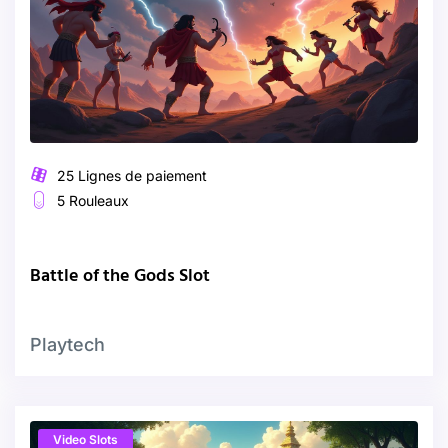
25 Lignes de paiement
5 Rouleaux
Battle of the Gods Slot
Playtech
Video Slots