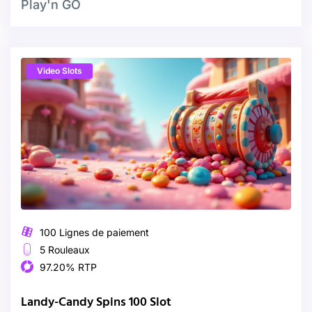
Play'n GO
Video Slots
100 Lignes de paiement
5 Rouleaux
97.20% RTP
Landy-Candy Spins 100 Slot