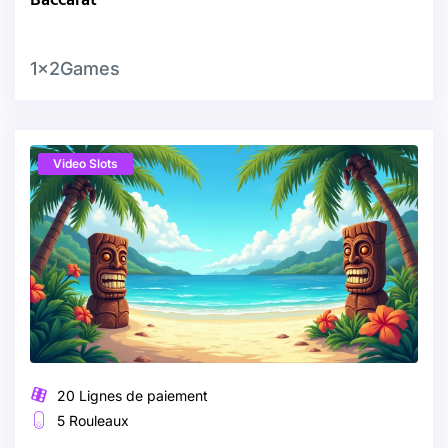
Baccarat
1x2Games
Video Slots
20 Lignes de paiement
5 Rouleaux