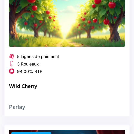
5 Lignes de paiement
3 Rouleaux
94.00% RTP
Wild Cherry
Parlay