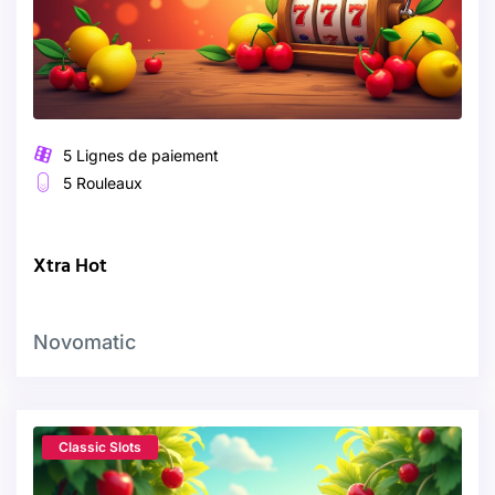
5 Lignes de paiement
5 Rouleaux
Xtra Hot
Novomatic
Classic Slots