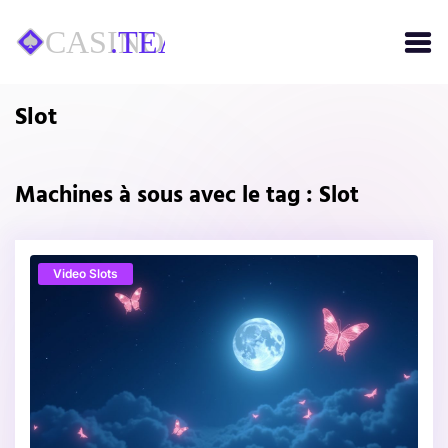
Slot
Machines à sous avec le tag : Slot
Video Slots