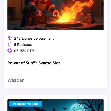
243 Lignes de paiement
5 Rouleaux
96.15% RTP
Power of Sun™: Svarog Slot
Wazdan
Progressive Slots