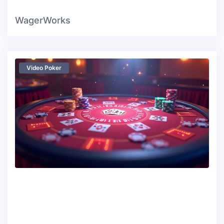
WagerWorks
Video Poker