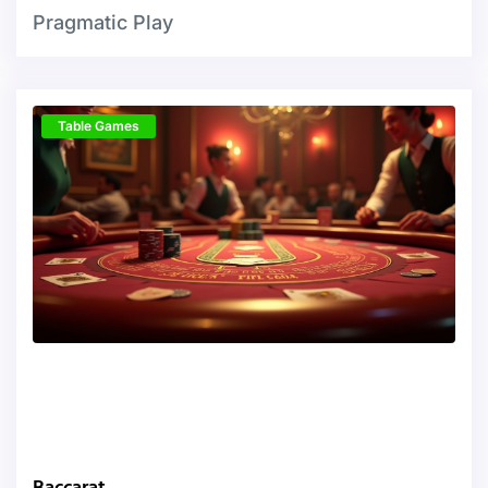
Pragmatic Play
Table Games