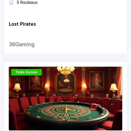
5 Rouleaux
Lost Pirates
36Gaming
Table Games