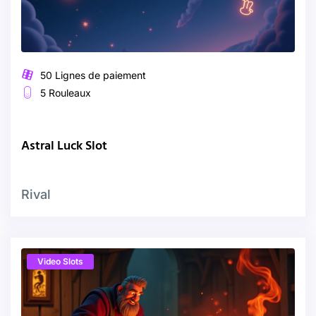
50 Lignes de paiement
5 Rouleaux
Astral Luck Slot
Rival
Video Slots