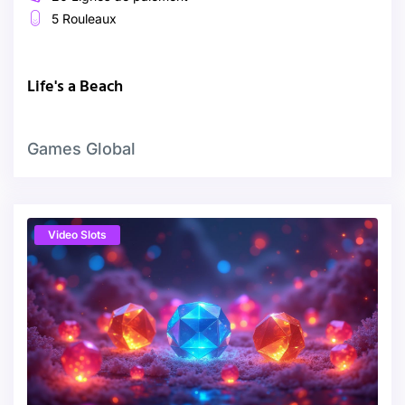
5 Rouleaux
Life's a Beach
Games Global
Video Slots