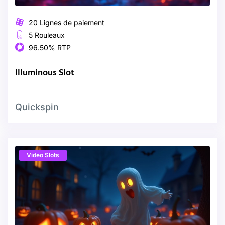
20 Lignes de paiement
5 Rouleaux
96.50% RTP
Illuminous Slot
Quickspin
Video Slots