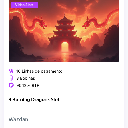
Video Slots
10 Linhas de pagamento
3 Bobinas
96.12% RTP
9 Burning Dragons Slot
Wazdan