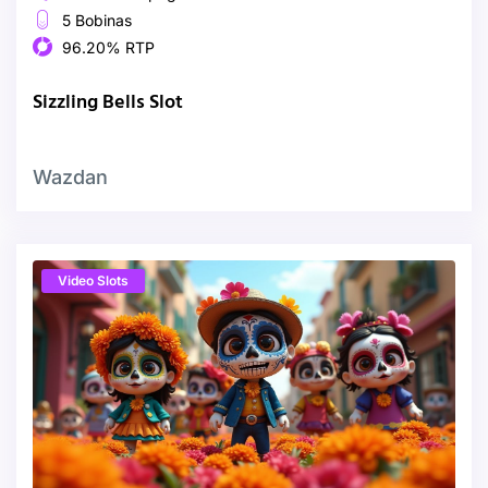
5 Bobinas
96.20% RTP
Sizzling Bells Slot
Wazdan
Video Slots