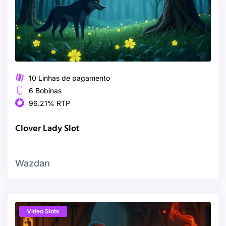
10 Linhas de pagamento
6 Bobinas
96.21% RTP
Clover Lady Slot
Wazdan
Video Slots