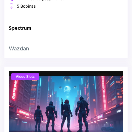
5 Bobinas
Spectrum
Wazdan
Video Slots