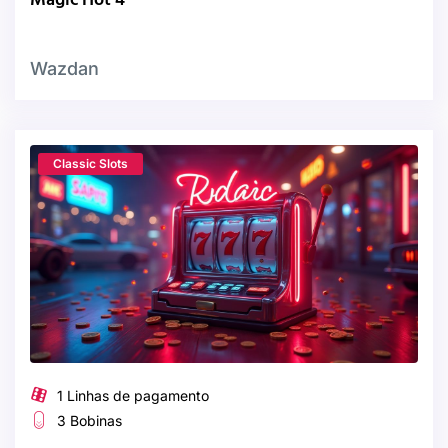
Magic Hot 4
Wazdan
Classic Slots
1 Linhas de pagamento
3 Bobinas