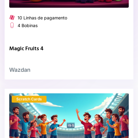
10 Linhas de pagamento
4 Bobinas
Magic Fruits 4
Wazdan
Scratch Cards