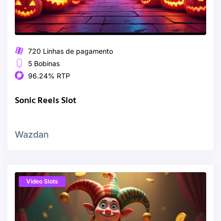
720 Linhas de pagamento
5 Bobinas
96.24% RTP
Sonic Reels Slot
Wazdan
Video Slots