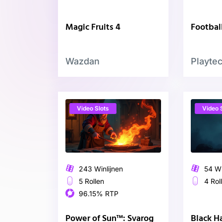
Magic Fruits 4
Footbal
Wazdan
Playte
Video Slots
Video 
243 Winlijnen
54 Wi
5 Rollen
4 Rol
96.15% RTP
Power of Sun™: Svarog
Black H