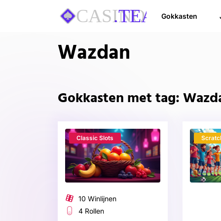
Gokkasten
Wazdan
Gokkasten met tag: Wazd
Classic Slots
Scratc
10 Winlijnen
4 Rollen