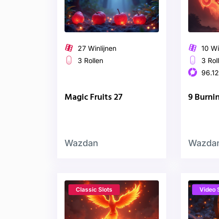
27 Winlijnen
10 Wi
3 Rollen
3 Rol
96.1
Magic Fruits 27
9 Burni
Wazdan
Wazda
Classic Slots
Video 