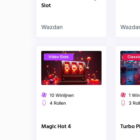
Slot
Wazdan
Wazda
Video Slots
Classi
10 Winlijnen
1 Winl
4 Rollen
3 Rol
Magic Hot 4
Turbo P