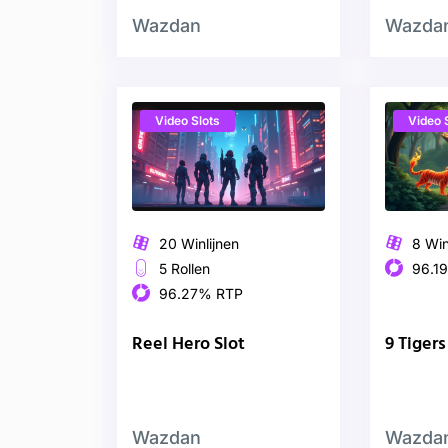
Wazdan
Wazda
Video Slots
Video 
20 Winlijnen
8 Win
5 Rollen
96.1
96.27% RTP
Reel Hero Slot
9 Tigers
Wazdan
Wazda