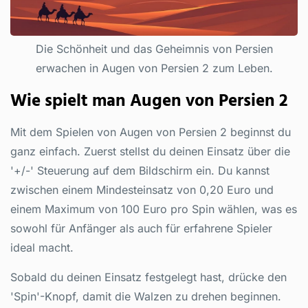
Die Schönheit und das Geheimnis von Persien
erwachen in Augen von Persien 2 zum Leben.
Wie spielt man Augen von Persien 2
Mit dem Spielen von Augen von Persien 2 beginnst du
ganz einfach. Zuerst stellst du deinen Einsatz über die
'+/-' Steuerung auf dem Bildschirm ein. Du kannst
zwischen einem Mindesteinsatz von 0,20 Euro und
einem Maximum von 100 Euro pro Spin wählen, was es
sowohl für Anfänger als auch für erfahrene Spieler
ideal macht.
Sobald du deinen Einsatz festgelegt hast, drücke den
'Spin'-Knopf, damit die Walzen zu drehen beginnen.