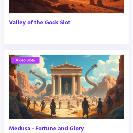
Valley of the Gods Slot
Video Slots
Medusa - Fortune and Glory