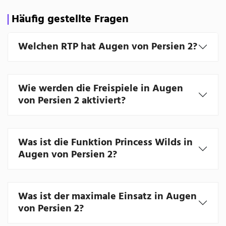
Häufig gestellte Fragen
Welchen RTP hat Augen von Persien 2?
Wie werden die Freispiele in Augen
von Persien 2 aktiviert?
Was ist die Funktion Princess Wilds in
Augen von Persien 2?
Was ist der maximale Einsatz in Augen
von Persien 2?