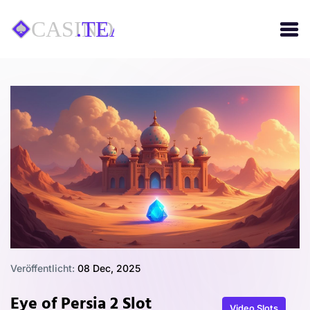
Veröffentlicht:
08 Dec, 2025
Eye of Persia 2 Slot
Video Slots