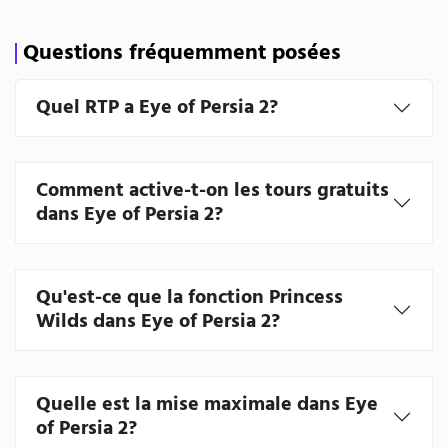
Questions fréquemment posées
Quel RTP a Eye of Persia 2?
Comment active-t-on les tours gratuits
dans Eye of Persia 2?
Qu'est-ce que la fonction Princess
Wilds dans Eye of Persia 2?
Quelle est la mise maximale dans Eye
of Persia 2?