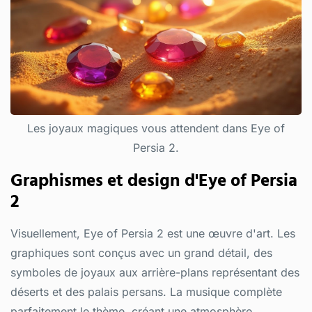
Les joyaux magiques vous attendent dans Eye of
Persia 2.
Graphismes et design d'Eye of Persia
2
Visuellement, Eye of Persia 2 est une œuvre d'art. Les
graphiques sont conçus avec un grand détail, des
symboles de joyaux aux arrière-plans représentant des
déserts et des palais persans. La musique complète
parfaitement le thème, créant une atmosphère