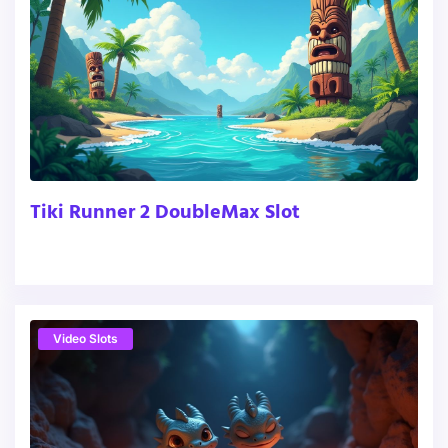
Tiki Runner 2 DoubleMax Slot
Video Slots