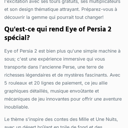
l'excitation avec ses tours gratuits, ses multiplicateurs
et son design thématique attrayant. Préparez-vous à
découvrir la gemme qui pourrait tout changer!
Qu'est-ce qui rend Eye of Persia 2
spécial?
Eye of Persia 2 est bien plus qu'une simple machine à
sous; c'est une expérience immersive qui vous
transporte dans l'ancienne Perse, une terre de
richesses légendaires et de mystères fascinants. Avec
5 rouleaux et 20 lignes de paiement, ce jeu allie
graphiques détaillés, musique envoûtante et
mécaniques de jeu innovantes pour offrir une aventure
inoubliable.
Le thème s'inspire des contes des Mille et Une Nuits,
avec un désert brûlant en toile de fond et des