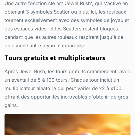
Une autre fonction clé est 'Jewel Rush', qui s'active en
obtenant 3 symboles Scatter ou plus. Ici, les rouleaux
tournent exclusivement avec des symboles de joyau et
des espaces vides, et les Scatters restent bloqués
pendant que les autres rouleaux respirent jusqu'à ce
qu'aucune autre joyau n'apparaisse.
Tours gratuits et multiplicateurs
Après Jewel Rush, les tours gratuits commencent, avec
un éventail de 5 à 100 tours. Chaque tour inclut un
multiplicateur aléatoire qui peut varier de x2 à x100,
offrant des opportunités incroyables d'obtenir de gros
gains.