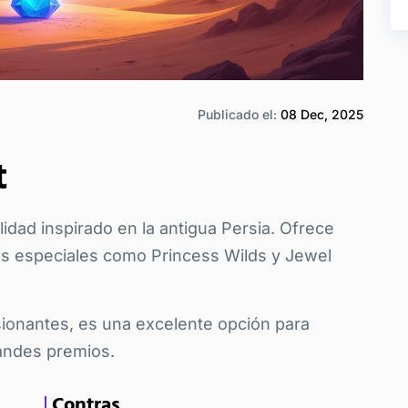
Publicado el:
08 Dec, 2025
t
ilidad inspirado en la antigua Persia. Ofrece
nes especiales como Princess Wilds y Jewel
ionantes, es una excelente opción para
andes premios.
Contras