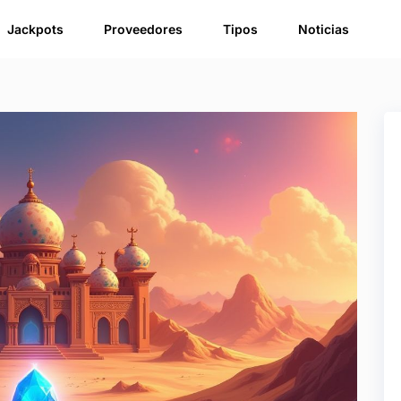
Jackpots
Proveedores
Tipos
Noticias