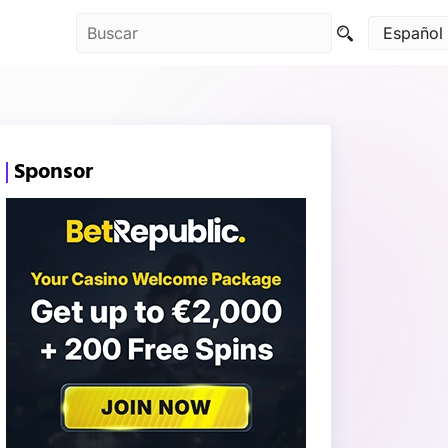
Sponsor