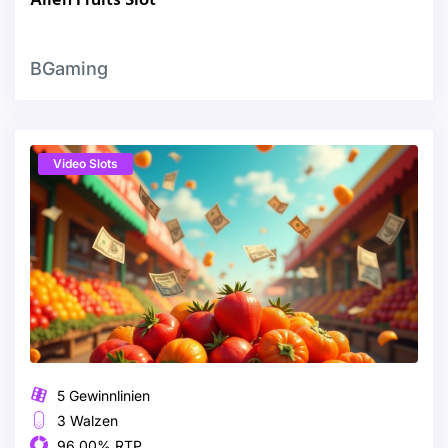
Alien Fruits Slot
BGaming
Video Slots
5 Gewinnlinien
3 Walzen
96.00% RTP