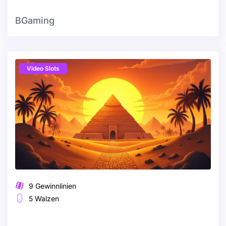
BGaming
Video Slots
9 Gewinnlinien
5 Walzen