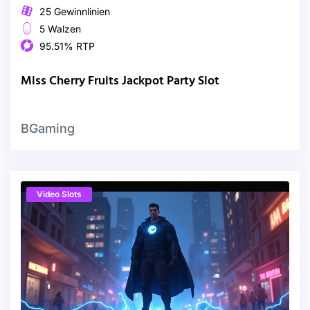
25 Gewinnlinien
5 Walzen
95.51% RTP
Miss Cherry Fruits Jackpot Party Slot
BGaming
Video Slots