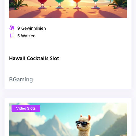
9 Gewinnlinien
5 Walzen
Hawaii Cocktails Slot
BGaming
Video Slots