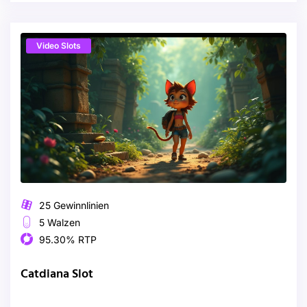
Video Slots
25 Gewinnlinien
5 Walzen
95.30% RTP
Catdiana Slot