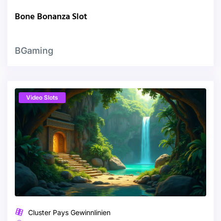
Bone Bonanza Slot
BGaming
Video Slots
Cluster Pays Gewinnlinien