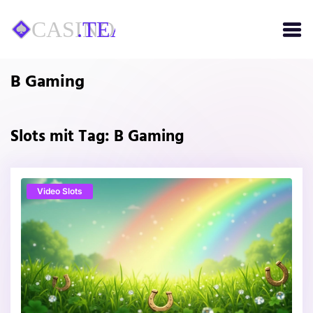
B Gaming
Slots mit Tag: B Gaming
Video Slots