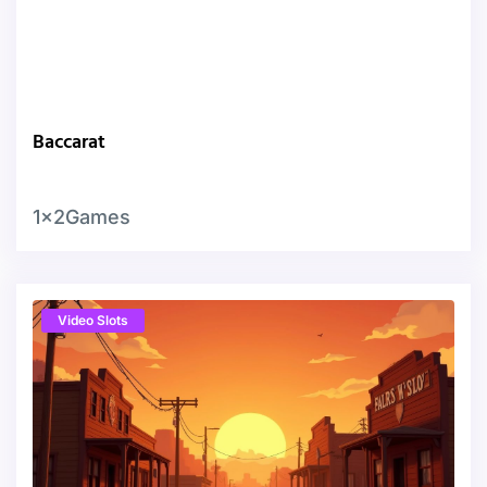
Baccarat
1x2Games
Video Slots