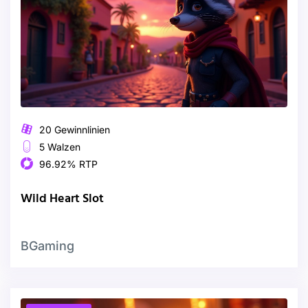
20 Gewinnlinien
5 Walzen
96.92% RTP
Wild Heart Slot
BGaming