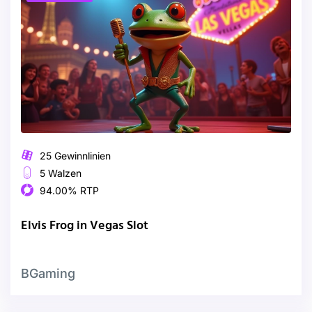
25 Gewinnlinien
5 Walzen
94.00% RTP
Elvis Frog in Vegas Slot
BGaming