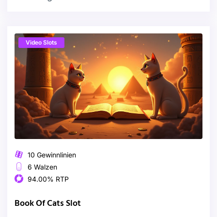
Video Slots
10 Gewinnlinien
6 Walzen
94.00% RTP
Book Of Cats Slot