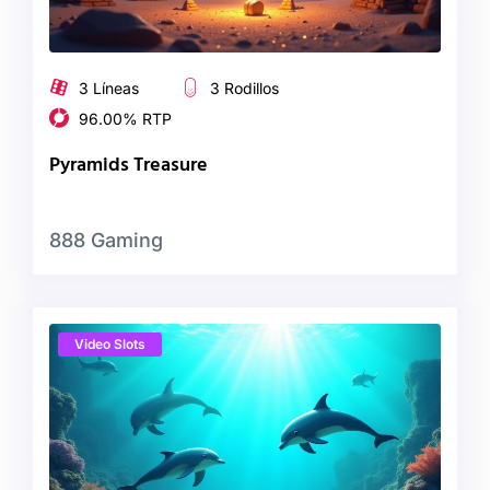
3 Líneas
3 Rodillos
96.00% RTP
Pyramids Treasure
888 Gaming
Video Slots