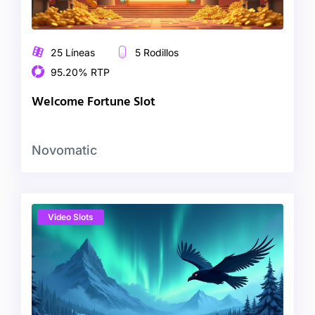
25 Líneas
5 Rodillos
95.20% RTP
Welcome Fortune Slot
Novomatic
Video Slots