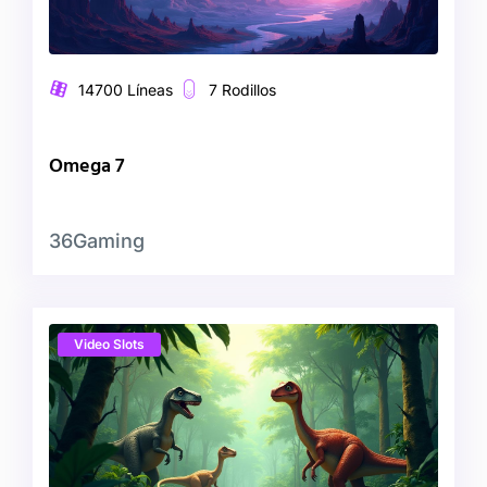
14700 Líneas
7 Rodillos
Omega 7
36Gaming
Video Slots