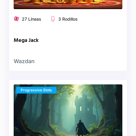
27 Líneas
3 Rodillos
Mega Jack
Wazdan
Progressive Slots