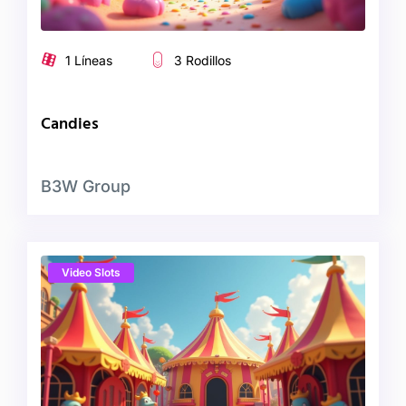
1 Líneas
3 Rodillos
Candies
B3W Group
Video Slots