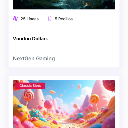
25 Líneas
5 Rodillos
Voodoo Dollars
NextGen Gaming
Classic Slots