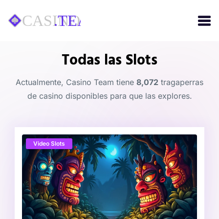
Todas las Slots
Actualmente, Casino Team tiene
8,072
tragaperras
de casino disponibles para que las explores.
Video Slots