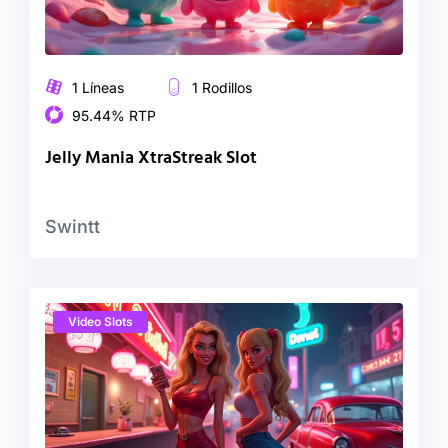
1 Líneas
1 Rodillos
95.44% RTP
Jelly Mania XtraStreak Slot
Swintt
Video Slots