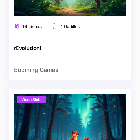
16 Líneas
4 Rodillos
rEvolution!
Booming Games
Video Slots