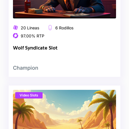
20 Líneas
6 Rodillos
97.00% RTP
Wolf Syndicate Slot
Champion
Video Slots