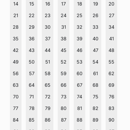
14
15
16
17
18
19
20
21
22
23
24
25
26
27
28
29
30
31
32
33
34
35
36
37
38
39
40
41
42
43
44
45
46
47
48
49
50
51
52
53
54
55
56
57
58
59
60
61
62
63
64
65
66
67
68
69
70
71
72
73
74
75
76
77
78
79
80
81
82
83
84
85
86
87
88
89
90