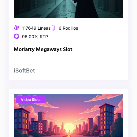
117649 Líneas
6 Rodillos
96.00% RTP
Moriarty Megaways Slot
iSoftBet
Video Slots