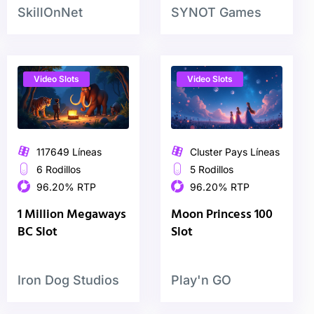
SkillOnNet
SYNOT Games
Video Slots
Video Slots
117649 Líneas
Cluster Pays Líneas
6 Rodillos
5 Rodillos
96.20% RTP
96.20% RTP
1 Million Megaways
Moon Princess 100
BC Slot
Slot
Iron Dog Studios
Play'n GO