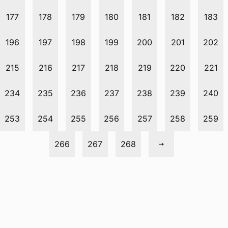
177
178
179
180
181
182
183
196
197
198
199
200
201
202
215
216
217
218
219
220
221
234
235
236
237
238
239
240
253
254
255
256
257
258
259
266
267
268