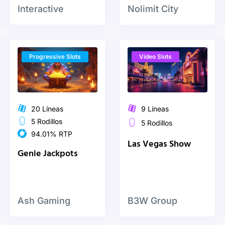
Interactive
Nolimit City
Progressive Slots
Video Slots
20 Líneas
9 Líneas
5 Rodillos
5 Rodillos
94.01% RTP
Las Vegas Show
Genie Jackpots
Ash Gaming
B3W Group