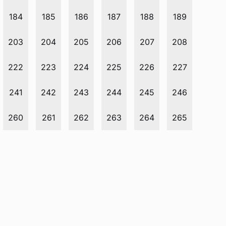
184
185
186
187
188
189
203
204
205
206
207
208
222
223
224
225
226
227
241
242
243
244
245
246
260
261
262
263
264
265