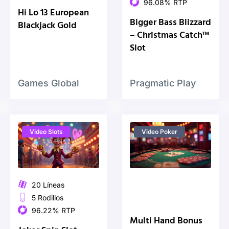
96.08% RTP
Hi Lo 13 European
Bigger Bass Blizzard
Blackjack Gold
– Christmas Catch™
Slot
Games Global
Pragmatic Play
Video Slots
Video Poker
20 Líneas
5 Rodillos
96.22% RTP
Multi Hand Bonus