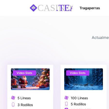
Tragaperras
Actualme
Video Slots
Video Slots
5 Líneas
100 Líneas
5 Rodillos
3 Rodillos