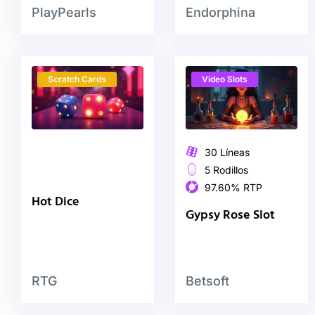
PlayPearls
Endorphina
Scratch Cards
Video Slots
30 Líneas
5 Rodillos
97.60% RTP
Hot Dice
Gypsy Rose Slot
RTG
Betsoft