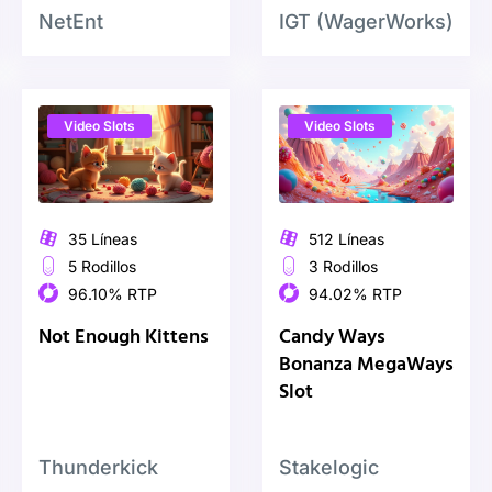
NetEnt
IGT (WagerWorks)
Video Slots
Video Slots
35 Líneas
512 Líneas
5 Rodillos
3 Rodillos
96.10% RTP
94.02% RTP
Not Enough Kittens
Candy Ways
Bonanza MegaWays
Slot
Thunderkick
Stakelogic