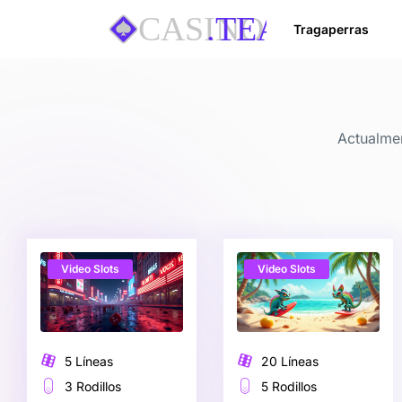
Tragaperras
Actualme
Video Slots
Video Slots
5 Líneas
20 Líneas
3 Rodillos
5 Rodillos