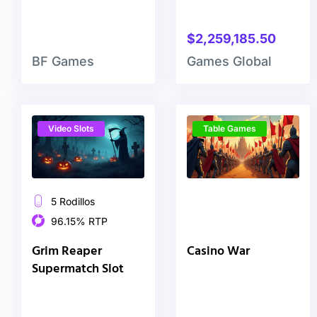
$2,259,185.50
BF Games
Games Global
Video Slots
Table Games
5 Rodillos
96.15% RTP
Grim Reaper
Casino War
Supermatch Slot