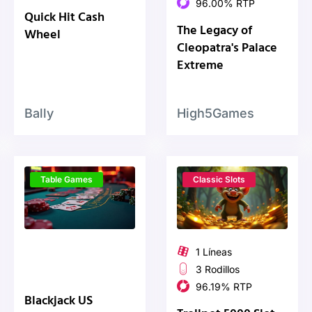
96.00% RTP
Quick Hit Cash
The Legacy of
Wheel
Cleopatra's Palace
Extreme
Bally
High5Games
Table Games
Classic Slots
1 Líneas
3 Rodillos
96.19% RTP
Blackjack US