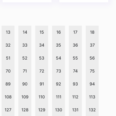
13
14
15
16
17
18
32
33
34
35
36
37
51
52
53
54
55
56
70
71
72
73
74
75
89
90
91
92
93
94
108
109
110
111
112
113
127
128
129
130
131
132