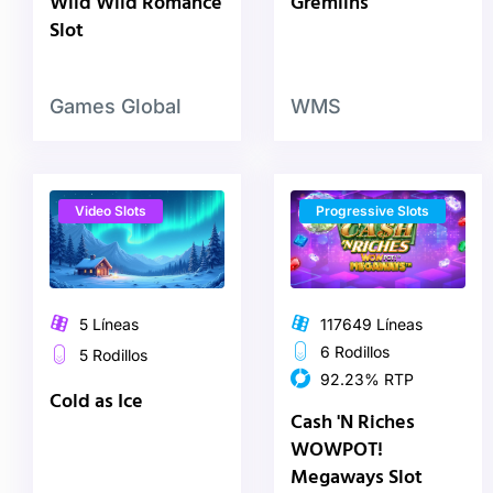
Wild Wild Romance
Gremlins
Slot
Games Global
WMS
Video Slots
Progressive Slots
117649 Líneas
5 Líneas
6 Rodillos
5 Rodillos
92.23% RTP
Cold as Ice
Cash 'N Riches
WOWPOT!
Megaways Slot