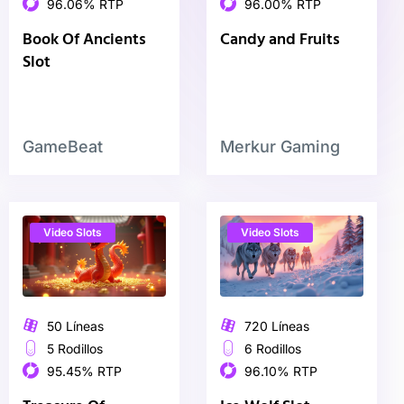
96.06% RTP
96.00% RTP
Book Of Ancients
Candy and Fruits
Slot
GameBeat
Merkur Gaming
Video Slots
Video Slots
50 Líneas
720 Líneas
5 Rodillos
6 Rodillos
95.45% RTP
96.10% RTP