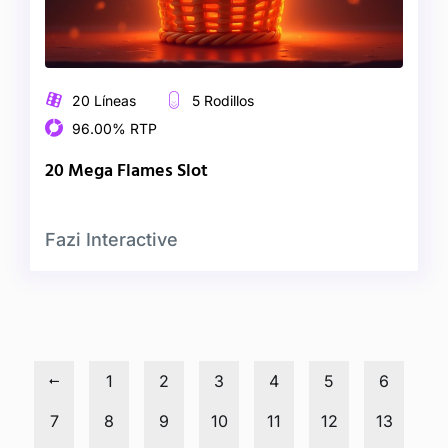
20 Líneas
5 Rodillos
96.00% RTP
20 Mega Flames Slot
Fazi Interactive
1
2
3
4
5
6
7
8
9
10
11
12
13