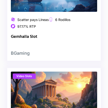
Scatter pays Líneas
6 Rodillos
97.17% RTP
Gemhalla Slot
BGaming
Video Slots