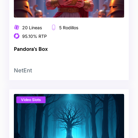
20 Líneas
5 Rodillos
95.10% RTP
Pandora's Box
NetEnt
Video Slots