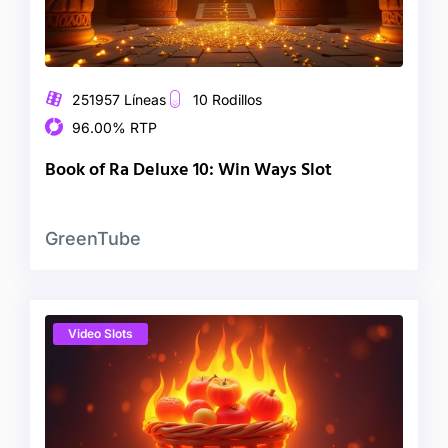
251957 Líneas
10 Rodillos
96.00% RTP
Book of Ra Deluxe 10: Win Ways Slot
GreenTube
Video Slots