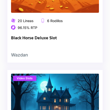
20 Líneas
6 Rodillos
96.15% RTP
Black Horse Deluxe Slot
Wazdan
Video Slots