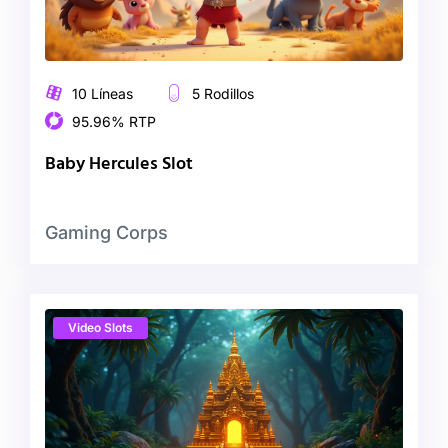
10 Líneas
5 Rodillos
95.96% RTP
Baby Hercules Slot
Gaming Corps
Video Slots