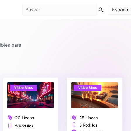
ibles para
Video Slots
Video Slots
20 Líneas
25 Líneas
5 Rodillos
5 Rodillos