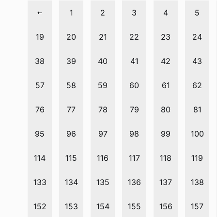
1
2
3
4
5
19
20
21
22
23
24
38
39
40
41
42
43
57
58
59
60
61
62
76
77
78
79
80
81
95
96
97
98
99
100
114
115
116
117
118
119
133
134
135
136
137
138
152
153
154
155
156
157