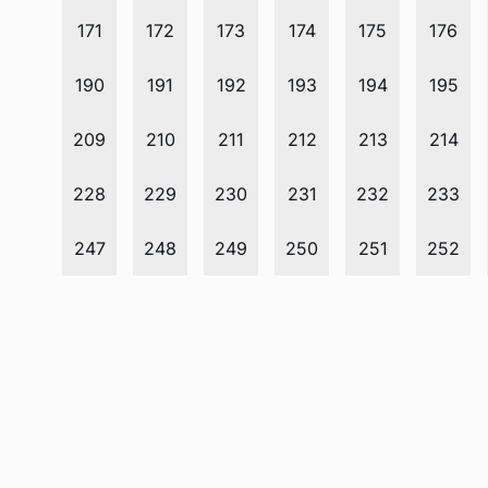
171
172
173
174
175
176
190
191
192
193
194
195
209
210
211
212
213
214
228
229
230
231
232
233
247
248
249
250
251
252