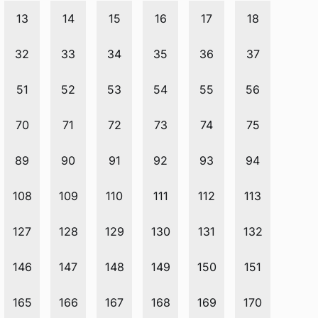
13
14
15
16
17
18
32
33
34
35
36
37
51
52
53
54
55
56
70
71
72
73
74
75
89
90
91
92
93
94
108
109
110
111
112
113
127
128
129
130
131
132
146
147
148
149
150
151
165
166
167
168
169
170