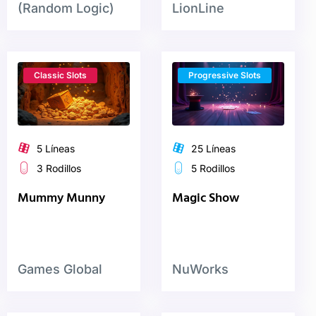
(Random Logic)
LionLine
Classic Slots
Progressive Slots
5 Líneas
25 Líneas
3 Rodillos
5 Rodillos
Mummy Munny
Magic Show
Games Global
NuWorks