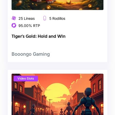
25 Líneas
5 Rodillos
95.00% RTP
Tiger's Gold: Hold and Win
Booongo Gaming
Video Slots