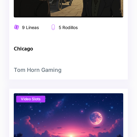
9 Líneas
5 Rodillos
Chicago
Tom Horn Gaming
Video Slots