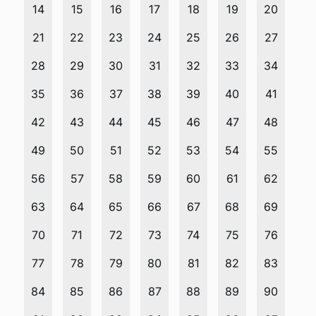
14
15
16
17
18
19
20
21
22
23
24
25
26
27
28
29
30
31
32
33
34
35
36
37
38
39
40
41
42
43
44
45
46
47
48
49
50
51
52
53
54
55
56
57
58
59
60
61
62
63
64
65
66
67
68
69
70
71
72
73
74
75
76
77
78
79
80
81
82
83
84
85
86
87
88
89
90