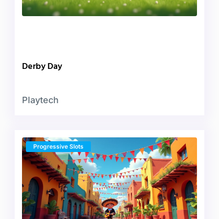
Derby Day
Playtech
Progressive Slots