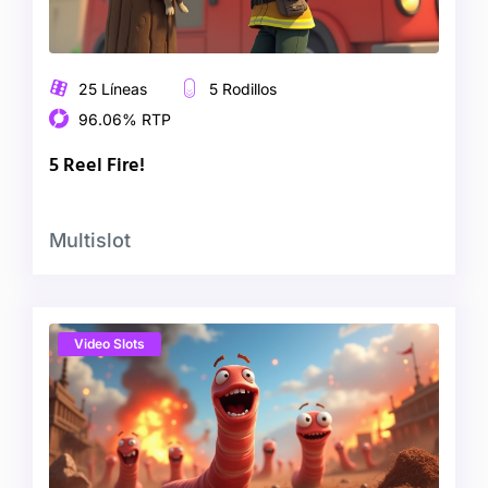
25 Líneas
5 Rodillos
96.06% RTP
5 Reel Fire!
Multislot
Video Slots