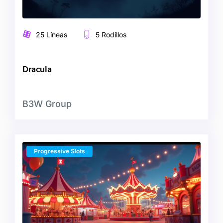
25 Líneas
5 Rodillos
Dracula
B3W Group
Progressive Slots