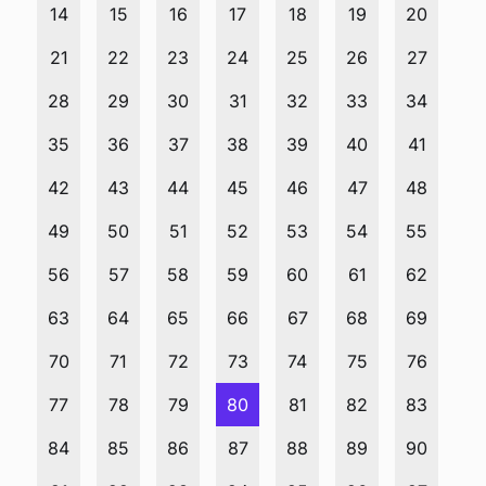
14
15
16
17
18
19
20
21
22
23
24
25
26
27
28
29
30
31
32
33
34
35
36
37
38
39
40
41
42
43
44
45
46
47
48
49
50
51
52
53
54
55
56
57
58
59
60
61
62
63
64
65
66
67
68
69
70
71
72
73
74
75
76
77
78
79
80
81
82
83
84
85
86
87
88
89
90