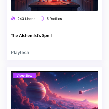
243 Líneas
5 Rodillos
The Alchemist's Spell
Playtech
Video Slots