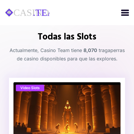
Todas las Slots
Actualmente, Casino Team tiene
8,070
tragaperras
de casino disponibles para que las explores.
Video Slots