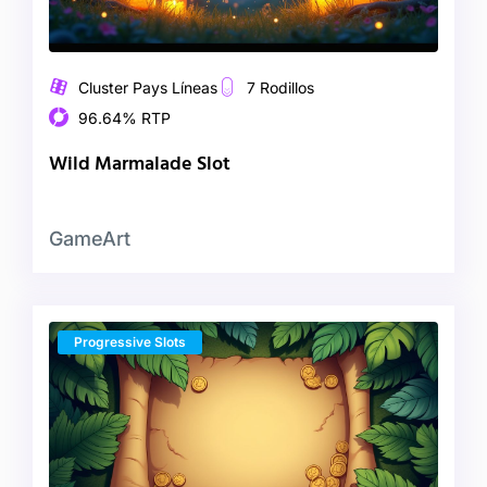
Cluster Pays Líneas
7 Rodillos
96.64% RTP
Wild Marmalade Slot
GameArt
Progressive Slots