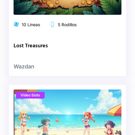
10 Líneas
5 Rodillos
Lost Treasures
Wazdan
Video Slots