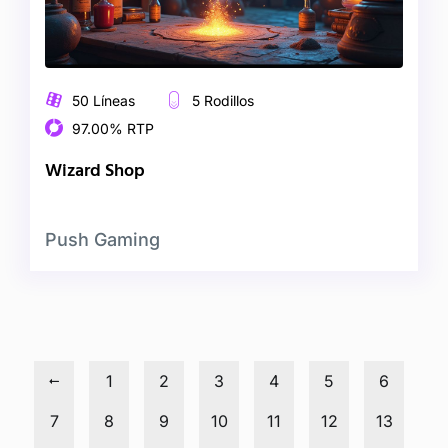
50 Líneas
5 Rodillos
97.00% RTP
Wizard Shop
Push Gaming
1
2
3
4
5
6
7
8
9
10
11
12
13