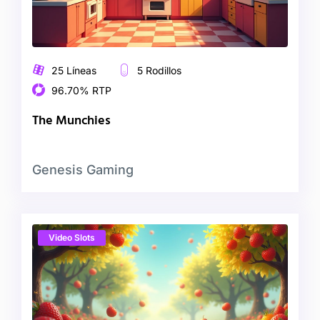
25 Líneas
5 Rodillos
96.70% RTP
The Munchies
Genesis Gaming
Video Slots