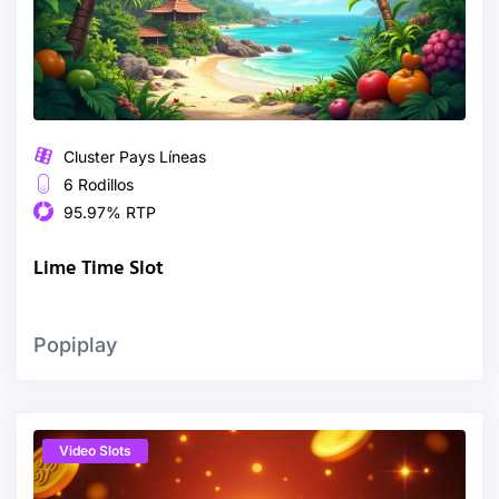
Cluster Pays Líneas
6 Rodillos
95.97% RTP
Lime Time Slot
Popiplay
Video Slots