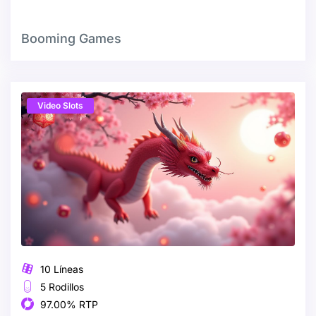
Booming Games
Video Slots
10 Líneas
5 Rodillos
97.00% RTP