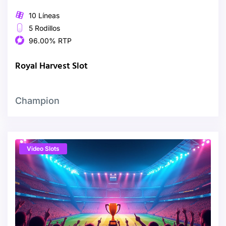
10 Líneas
5 Rodillos
96.00% RTP
Royal Harvest Slot
Champion
Video Slots