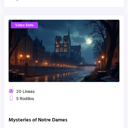
Video Slots
20 Líneas
5 Rodillos
Mysteries of Notre Dames