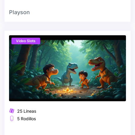
Playson
Video Slots
25 Líneas
5 Rodillos