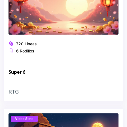
720 Líneas
6 Rodillos
Super 6
RTG
Video Slots