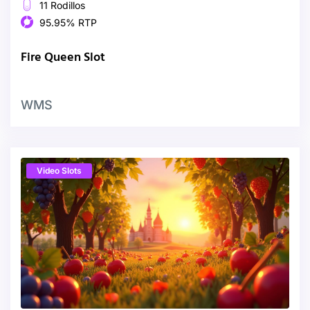
11 Rodillos
95.95% RTP
Fire Queen Slot
WMS
Video Slots