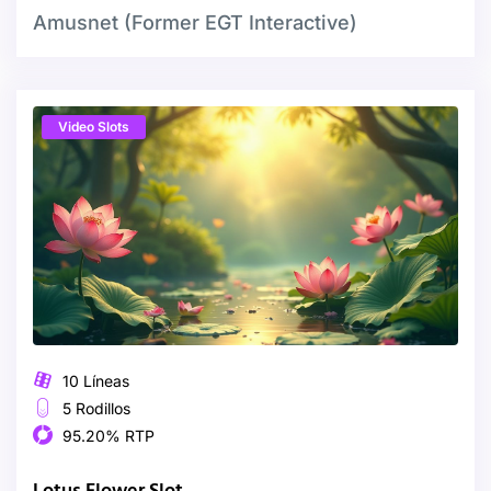
Amusnet (Former EGT Interactive)
Video Slots
10 Líneas
5 Rodillos
95.20% RTP