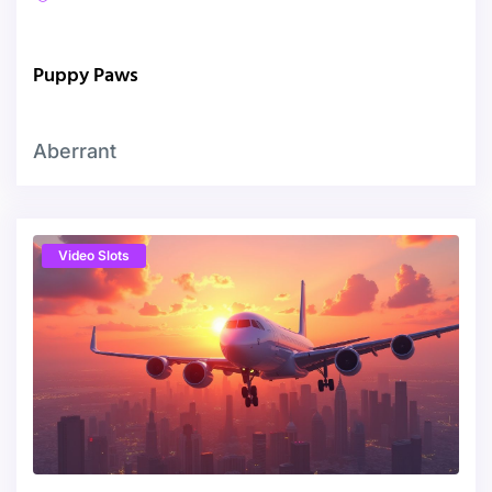
Puppy Paws
Aberrant
Video Slots