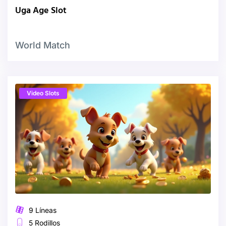
Uga Age Slot
World Match
Video Slots
9 Líneas
5 Rodillos