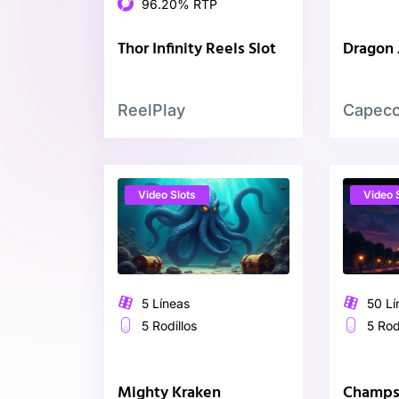
96.20% RTP
Thor Infinity Reels Slot
Dragon 
ReelPlay
Capec
Video Slots
Video 
5 Líneas
50 Lí
5 Rodillos
5 Rodi
Mighty Kraken
Champs