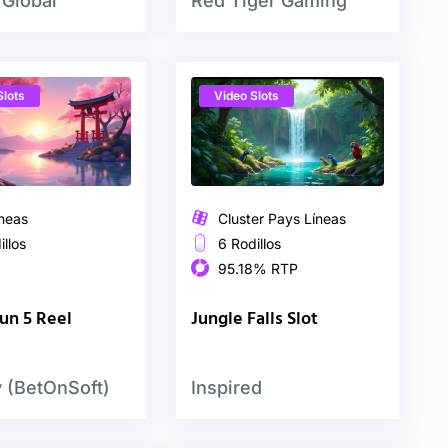
Global
Red Tiger Gaming
Slots
Video Slots
neas
Cluster Pays Líneas
llos
6 Rodillos
95.18% RTP
Sun 5 Reel
Jungle Falls Slot
y (BetOnSoft)
Inspired