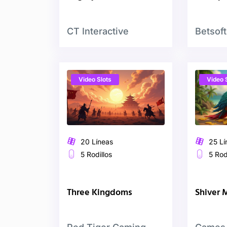
CT Interactive
Betsoft
Video Slots
Video 
20 Líneas
25 Lí
5 Rodillos
5 Rodi
Three Kingdoms
Shiver 