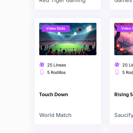
Red Tiger Gaming
Games 
Video Slots
Video 
25 Líneas
20 Lí
5 Rodillos
5 Rodi
Touch Down
Rising 
World Match
Saucif