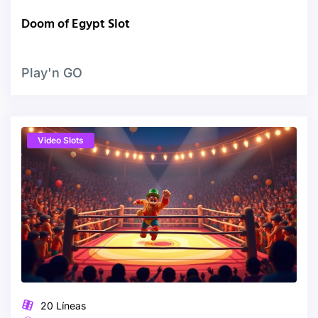
Doom of Egypt Slot
Play'n GO
Video Slots
20 Líneas