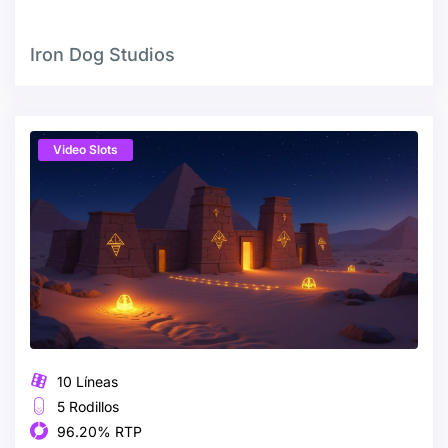
Iron Dog Studios
Video Slots
10 Líneas
5 Rodillos
96.20% RTP