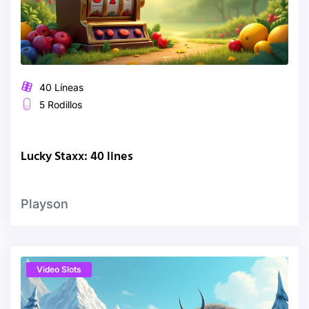
40 Líneas
5 Rodillos
Lucky Staxx: 40 lines
Playson
Video Slots