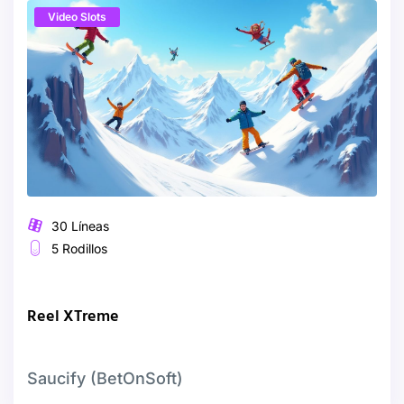
Video Slots
30 Líneas
5 Rodillos
Reel XTreme
Saucify (BetOnSoft)