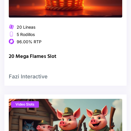
20 Líneas
5 Rodillos
96.00% RTP
20 Mega Flames Slot
Fazi Interactive
Video Slots