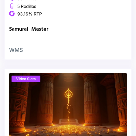
5 Rodillos
93.16% RTP
Samurai_Master
WMS
Video Slots