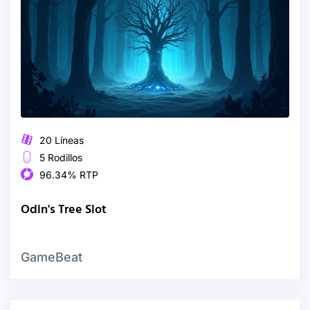
20 Líneas
5 Rodillos
96.34% RTP
Odin's Tree Slot
GameBeat