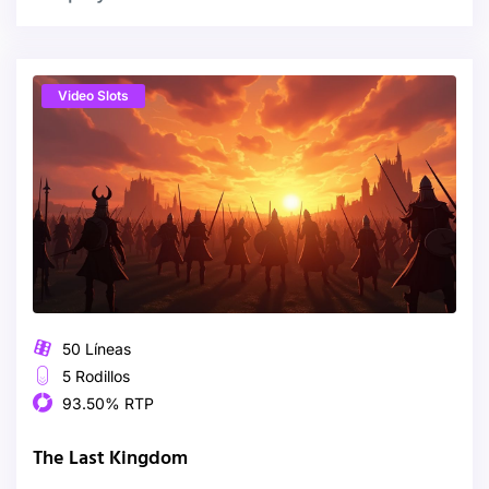
Video Slots
50 Líneas
5 Rodillos
93.50% RTP
The Last Kingdom