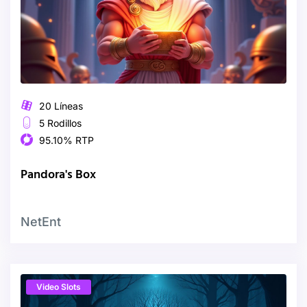
20 Líneas
5 Rodillos
95.10% RTP
Pandora's Box
NetEnt
Video Slots