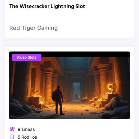
The Wisecracker Lightning Slot
Red Tiger Gaming
Video Slots
9 Líneas
5 Rodillos