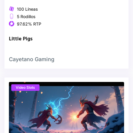
100 Líneas
5 Rodillos
97.62% RTP
Little Pigs
Cayetano Gaming
Video Slots