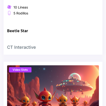
10 Líneas
5 Rodillos
Beetle Star
CT Interactive
Video Slots