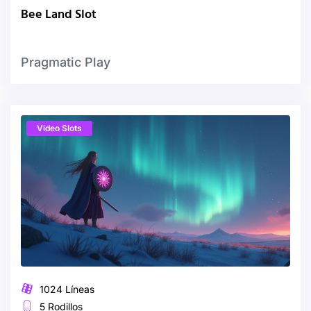
Bee Land Slot
Pragmatic Play
Video Slots
1024 Líneas
5 Rodillos