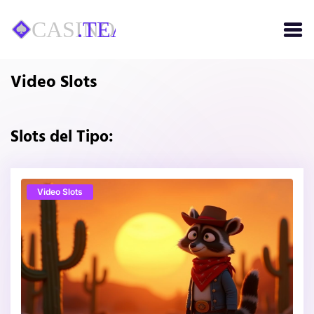
Video Slots
Slots del Tipo:
Video Slots