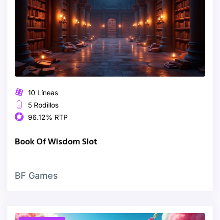
10 Líneas
5 Rodillos
96.12% RTP
Book Of Wisdom Slot
BF Games