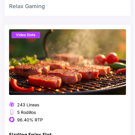
Relax Gaming
Video Slots
243 Líneas
5 Rodillos
96.40% RTP