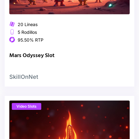
20 Líneas
5 Rodillos
95.50% RTP
Mars Odyssey Slot
SkillOnNet
Video Slots