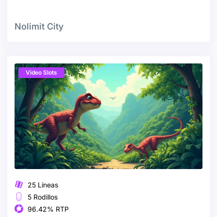
Nolimit City
Video Slots
25 Líneas
5 Rodillos
96.42% RTP