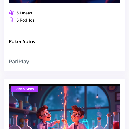
5 Líneas
5 Rodillos
Poker Spins
PariPlay
Video Slots