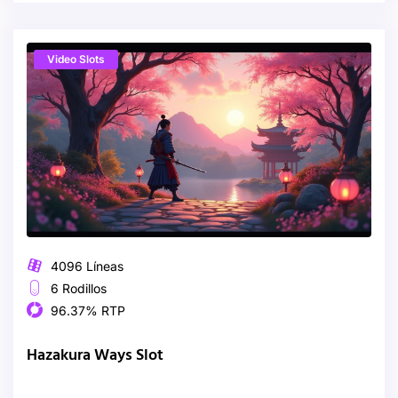
Video Slots
4096 Líneas
6 Rodillos
96.37% RTP
Hazakura Ways Slot