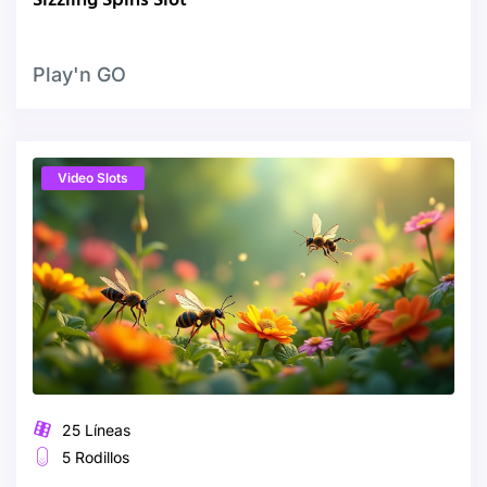
Sizzling Spins Slot
Play'n GO
Video Slots
25 Líneas
5 Rodillos