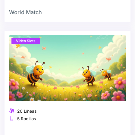
World Match
Video Slots
20 Líneas
5 Rodillos