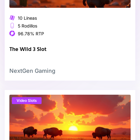
10 Líneas
5 Rodillos
96.78% RTP
The Wild 3 Slot
NextGen Gaming
Video Slots