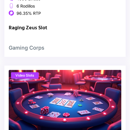
6 Rodillos
96.35% RTP
Raging Zeus Slot
Gaming Corps
Video Slots