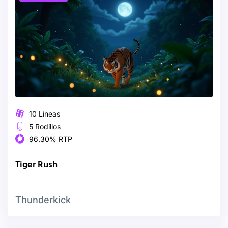
10 Líneas
5 Rodillos
96.30% RTP
Tiger Rush
Thunderkick