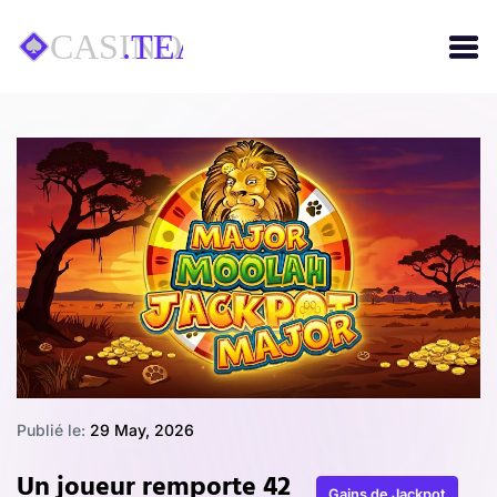
Publié le:
29 May, 2026
Un joueur remporte 42
Gains de Jackpot