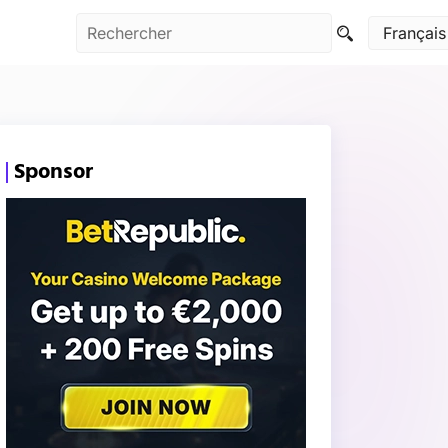
Sponsor