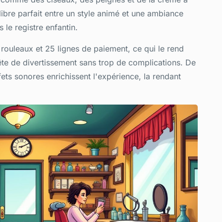
ilibre parfait entre un style animé et une ambiance
 le registre enfantin.
 rouleaux et 25 lignes de paiement, ce qui le rend
ête de divertissement sans trop de complications. De
fets sonores enrichissent l'expérience, la rendant