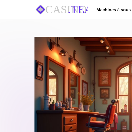
Machines à sous