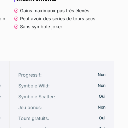
Gains maximaux pas très élevés
pin
Peut avoir des séries de tours secs
Sans symbole joker
k
Progressif:
Non
5
Symbole Wild:
Non
5
Symbole Scatter:
Oui
%
Jeu bonus:
Non
0
Tours gratuits:
Oui