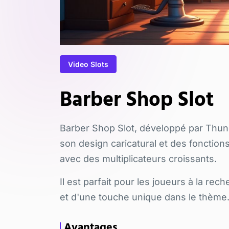
Video Slots
Barber Shop Slot
Barber Shop Slot, développé par Thund
son design caricatural et des fonctions
avec des multiplicateurs croissants.
Il est parfait pour les joueurs à la re
et d'une touche unique dans le thème
Avantages