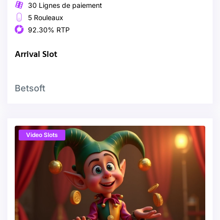
30 Lignes de paiement
5 Rouleaux
92.30% RTP
Arrival Slot
Betsoft
Video Slots