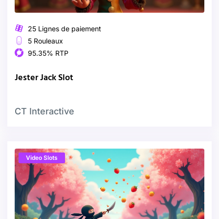
25 Lignes de paiement
5 Rouleaux
95.35% RTP
Jester Jack Slot
CT Interactive
Video Slots