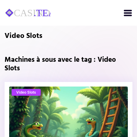
Video Slots
Machines à sous avec le tag : Video
Slots
Video Slots