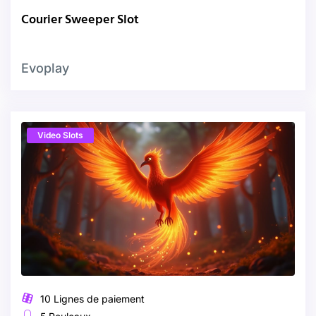
Courier Sweeper Slot
Evoplay
Video Slots
10 Lignes de paiement