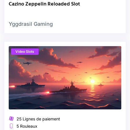
Cazino Zeppelin Reloaded Slot
Yggdrasil Gaming
Video Slots
25 Lignes de paiement
5 Rouleaux