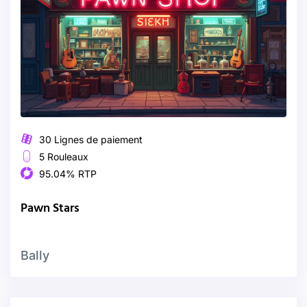
30 Lignes de paiement
5 Rouleaux
95.04% RTP
Pawn Stars
Bally