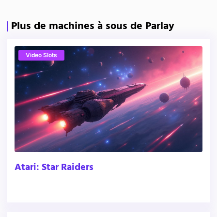
Plus de machines à sous de Parlay
Video Slots
Atari: Star Raiders