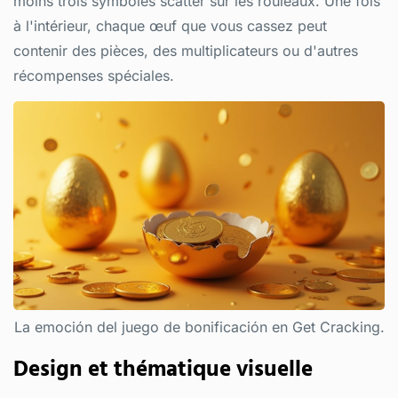
moins trois symboles scatter sur les rouleaux. Une fois
à l'intérieur, chaque œuf que vous cassez peut
contenir des pièces, des multiplicateurs ou d'autres
récompenses spéciales.
La emoción del juego de bonificación en Get Cracking.
Design et thématique visuelle