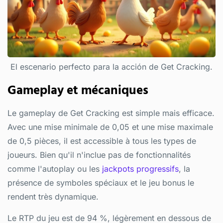
El escenario perfecto para la acción de Get Cracking.
Gameplay et mécaniques
Le gameplay de Get Cracking est simple mais efficace.
Avec une mise minimale de 0,05 et une mise maximale
de 0,5 pièces, il est accessible à tous les types de
joueurs. Bien qu'il n'inclue pas de fonctionnalités
comme l'autoplay ou les
jackpots progressifs
, la
présence de symboles spéciaux et le jeu bonus le
rendent très dynamique.
Le RTP du jeu est de 94 %, légèrement en dessous de