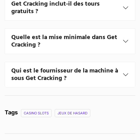
Get Cracking inclut-il des tours
gratuits ?
Quelle est la mise minimale dans Get
Cracking ?
Qui est le fournisseur de la machine à
sous Get Cracking ?
Tags
CASINO SLOTS
JEUX DE HASARD