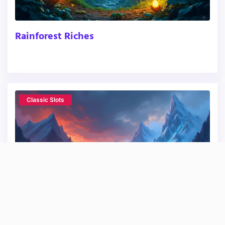
Rainforest Riches
Classic Slots
Fire Ice