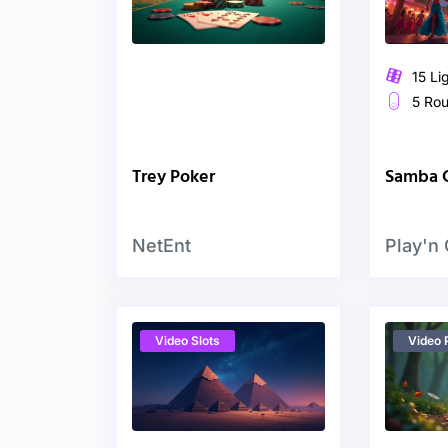
15 Li
5 Rou
Trey Poker
Samba C
NetEnt
Play'n
Video Slots
Video 