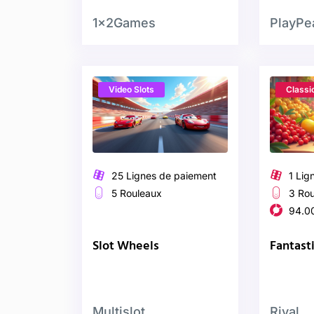
1x2Games
PlayPe
Video Slots
Classi
25 Lignes de paiement
1 Lig
5 Rouleaux
3 Rou
94.0
Slot Wheels
Fantasti
Multislot
Rival