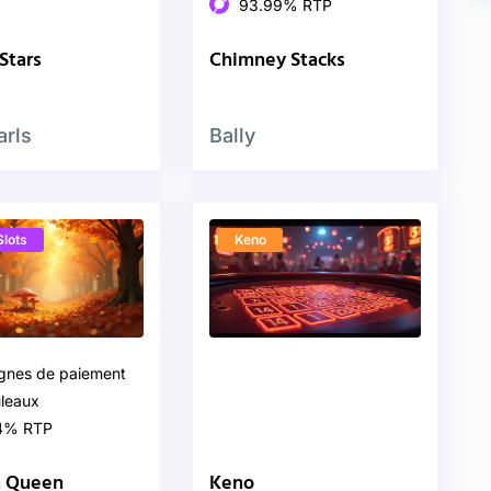
93.99% RTP
Stars
Chimney Stacks
arls
Bally
Slots
Keno
gnes de paiement
leaux
4% RTP
 Queen
Keno