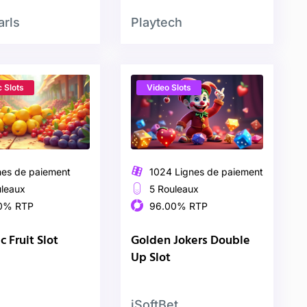
arls
Playtech
c Slots
Video Slots
nes de paiement
1024 Lignes de paiement
leaux
5 Rouleaux
0% RTP
96.00% RTP
c Fruit Slot
Golden Jokers Double
Up Slot
iSoftBet