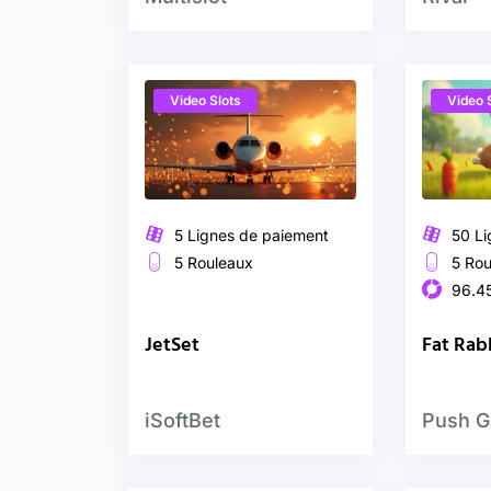
Video Slots
Video 
5 Lignes de paiement
50 Li
5 Rouleaux
5 Rou
96.4
JetSet
Fat Rab
iSoftBet
Push 