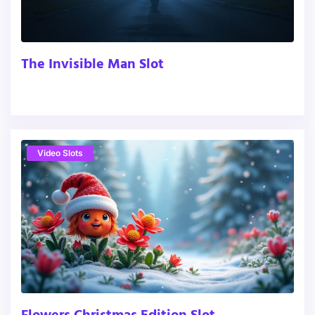
The Invisible Man Slot
Video Slots