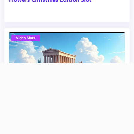
Flowers Christmas Edition Slot
Video Slots
Parthenon: Quest for Immortality Slot