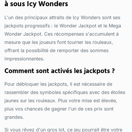
à sous Icy Wonders
L'un des principaux attraits de Icy Wonders sont ses
jackpots progressifs : le Wonder Jackpot et le Mega
Wonder Jackpot. Ces récompenses s'accumulent à
mesure que les joueurs font tourner les rouleaux,
offrant la possibilité de remporter des sommes
impressionnantes.
Comment sont activés les jackpots ?
Pour débloquer les jackpots, il est nécessaire de
rassembler des symboles spécifiques avec des étoiles
jaunes sur les rouleaux. Plus votre mise est élevée,
plus vos chances de gagner l'un de ces prix sont
grandes.
Si vous rêvez d'un gros lot, ce jeu pourrait être votre