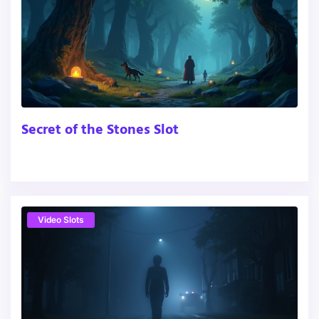
Secret of the Stones Slot
Video Slots