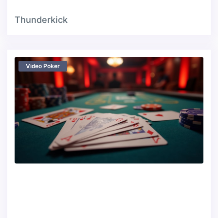
Thunderkick
Video Poker