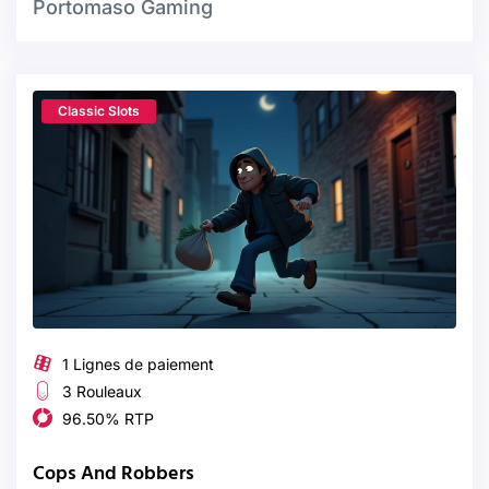
Portomaso Gaming
Classic Slots
1 Lignes de paiement
3 Rouleaux
96.50% RTP
Cops And Robbers