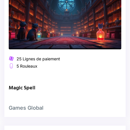
25 Lignes de paiement
5 Rouleaux
Magic Spell
Games Global