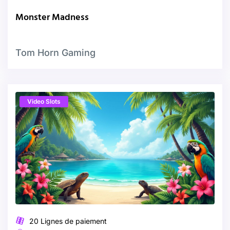
Monster Madness
Tom Horn Gaming
Video Slots
20 Lignes de paiement