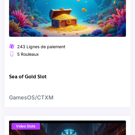
243 Lignes de paiement
5 Rouleaux
Sea of Gold Slot
GamesOS/CTXM
Video Slots