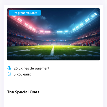
Progressive Slots
25 Lignes de paiement
5 Rouleaux
The Special Ones