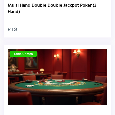
Multi Hand Double Double Jackpot Poker (3
Hand)
RTG
Table Games