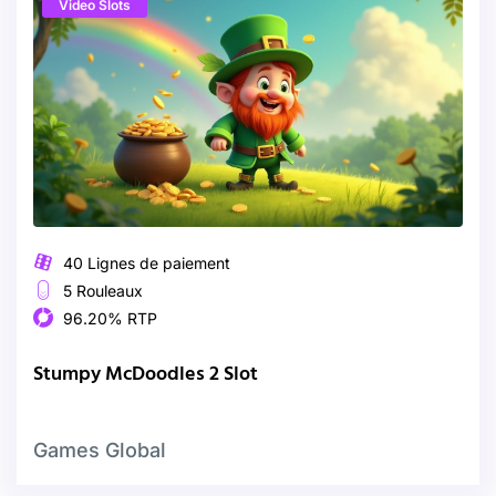
Video Slots
40 Lignes de paiement
5 Rouleaux
96.20% RTP
Stumpy McDoodles 2 Slot
Games Global