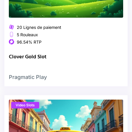
20 Lignes de paiement
5 Rouleaux
96.54% RTP
Clover Gold Slot
Pragmatic Play
Video Slots