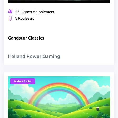
25 Lignes de paiement
5 Rouleaux
Gangster Classics
Holland Power Gaming
Video Slots