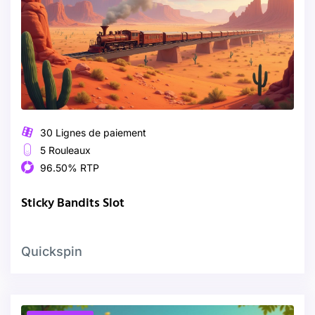
30 Lignes de paiement
5 Rouleaux
96.50% RTP
Sticky Bandits Slot
Quickspin