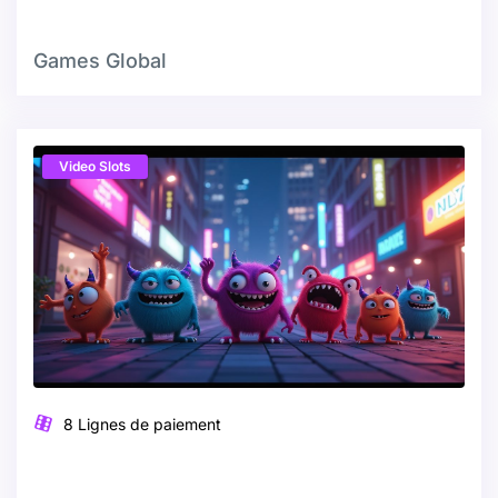
Games Global
Video Slots
8 Lignes de paiement