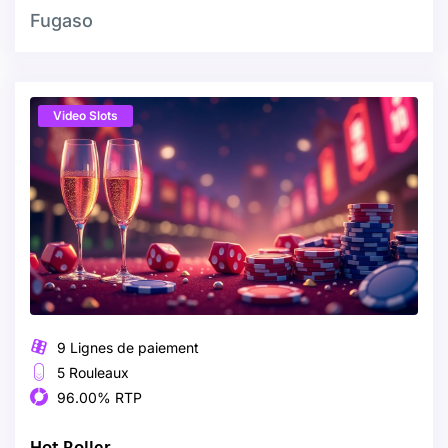
Fugaso
Video Slots
9 Lignes de paiement
5 Rouleaux
96.00% RTP