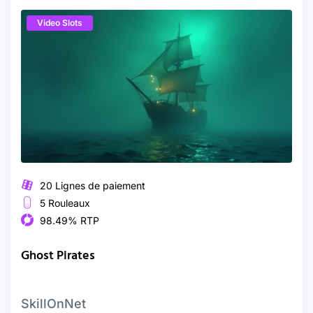
Video Slots
20 Lignes de paiement
5 Rouleaux
98.49% RTP
Ghost Pirates
SkillOnNet