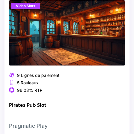
Video Slots
9 Lignes de paiement
5 Rouleaux
96.03% RTP
Pirates Pub Slot
Pragmatic Play