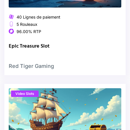
40 Lignes de paiement
5 Rouleaux
96.00% RTP
Epic Treasure Slot
Red Tiger Gaming
Video Slots