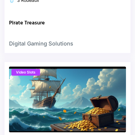
3 Rouleaux
Pirate Treasure
Digital Gaming Solutions
Video Slots