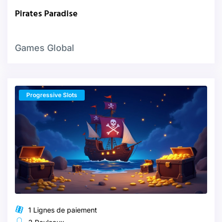
Pirates Paradise
Games Global
Progressive Slots
1 Lignes de paiement