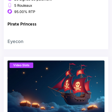
5 Rouleaux
95.00% RTP
Pirate Princess
Eyecon
Video Slots