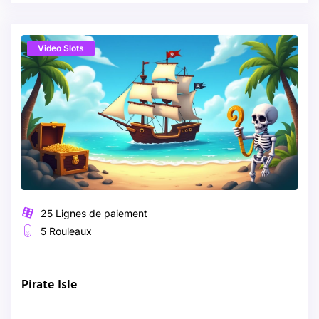
Video Slots
25 Lignes de paiement
5 Rouleaux
Pirate Isle