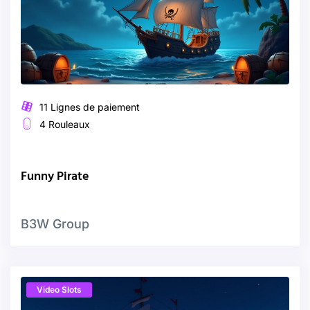
11 Lignes de paiement
4 Rouleaux
Funny Pirate
B3W Group
Video Slots