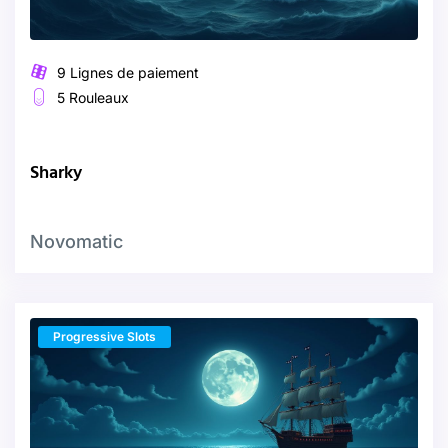
9 Lignes de paiement
5 Rouleaux
Sharky
Novomatic
Progressive Slots