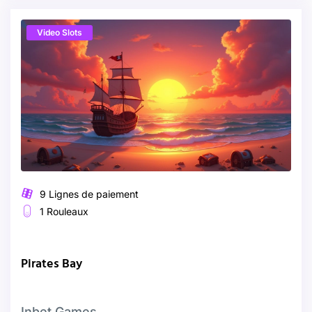
Video Slots
9 Lignes de paiement
1 Rouleaux
Pirates Bay
Inbet Games