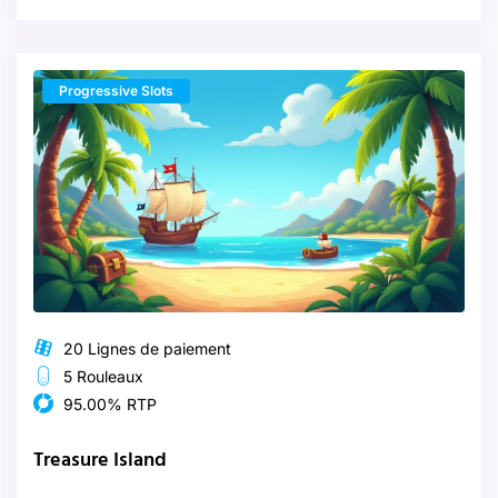
Progressive Slots
20 Lignes de paiement
5 Rouleaux
95.00% RTP
Treasure Island