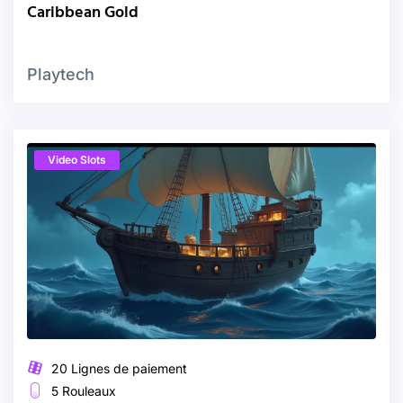
Caribbean Gold
Playtech
Video Slots
20 Lignes de paiement
5 Rouleaux