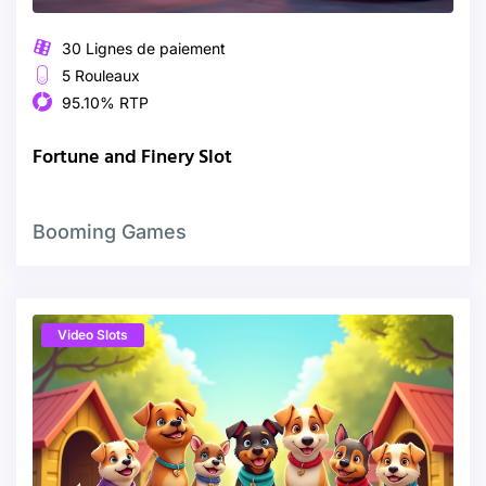
30 Lignes de paiement
5 Rouleaux
95.10% RTP
Fortune and Finery Slot
Booming Games
Video Slots