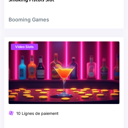
Smoking Pistols Slot
Booming Games
Video Slots
10 Lignes de paiement