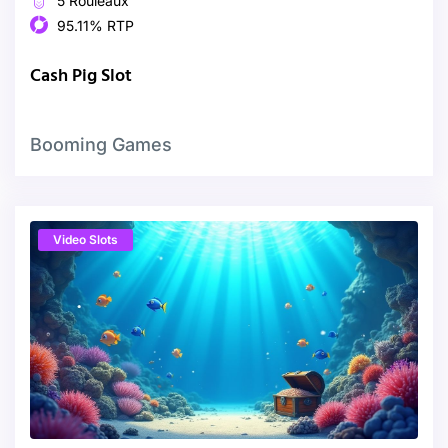
5 Rouleaux
95.11% RTP
Cash Pig Slot
Booming Games
Video Slots