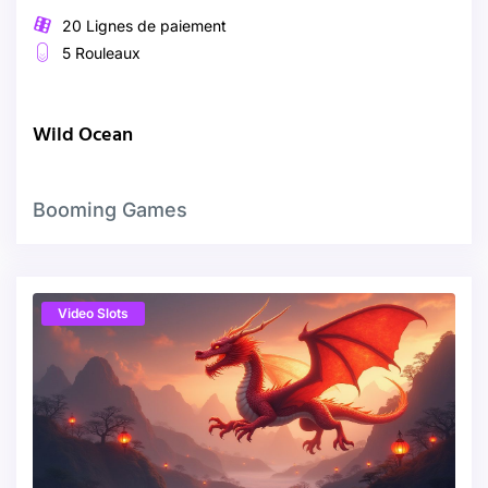
20 Lignes de paiement
5 Rouleaux
Wild Ocean
Booming Games
Video Slots