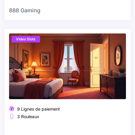
888 Gaming
Video Slots
9 Lignes de paiement
3 Rouleaux