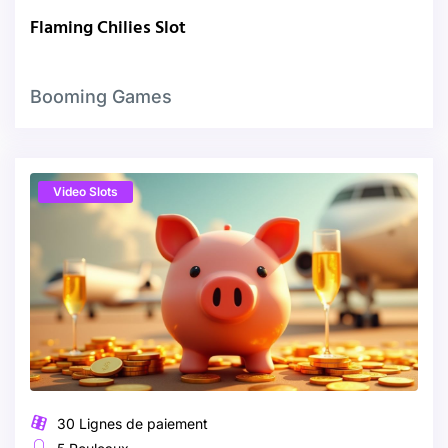
Flaming Chilies Slot
Booming Games
Video Slots
30 Lignes de paiement