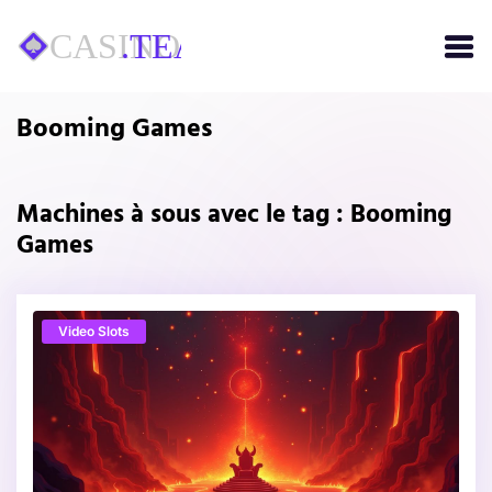
Booming Games
Machines à sous avec le tag : Booming
Games
Video Slots