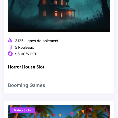
3125 Lignes de paiement
5 Rouleaux
96.00% RTP
Horror House Slot
Booming Games
Video Slots