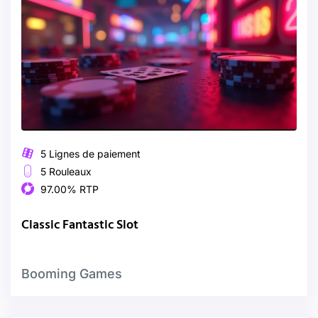
5 Lignes de paiement
5 Rouleaux
97.00% RTP
Classic Fantastic Slot
Booming Games