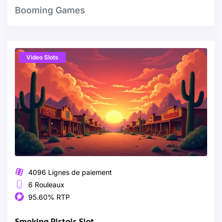
Booming Games
Video Slots
4096 Lignes de paiement
6 Rouleaux
95.60% RTP