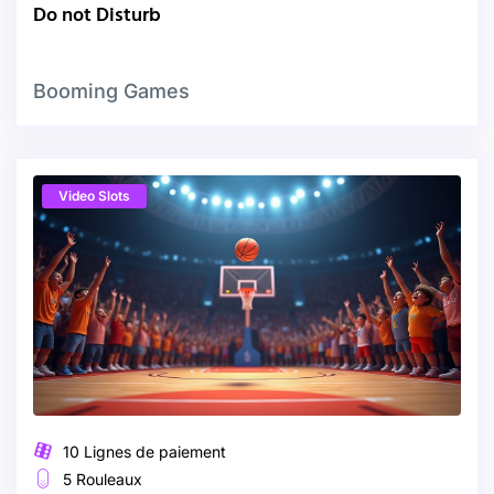
Do not Disturb
Booming Games
Video Slots
10 Lignes de paiement
5 Rouleaux