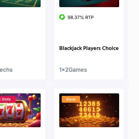
98.37% RTP
Blackjack Players Choice
echs
1x2Games
c Slots
Keno