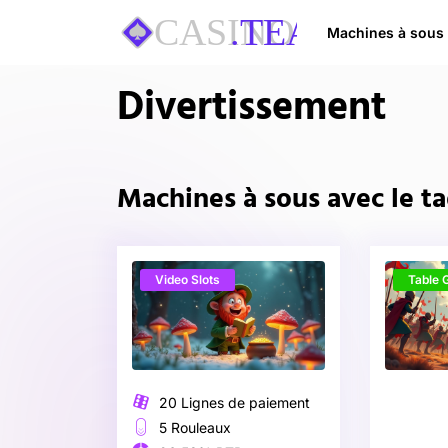
Machines à sous
Divertissement
Machines à sous avec le ta
Video Slots
Table
20 Lignes de paiement
5 Rouleaux