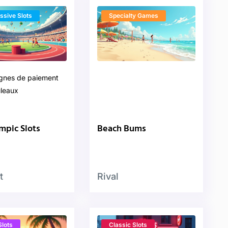
ssive Slots
Specialty Games
gnes de paiement
leaux
mpic Slots
Beach Bums
t
Rival
Slots
Classic Slots