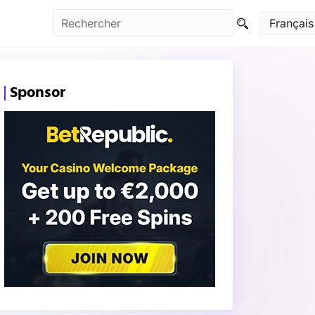
Sponsor