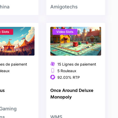
hina
Amigotechs
c Slots
Video Slots
nes de paiement
15 Lignes de paiement
leaux
5 Rouleaux
92.03% RTP
cus
Once Around Deluxe
Monopoly
l Gaming
ons
WMS