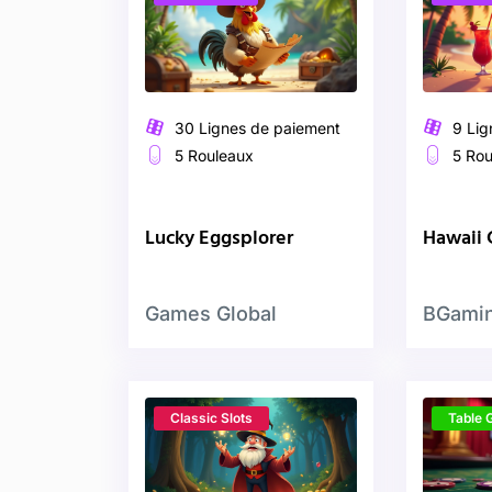
30 Lignes de paiement
9 Lig
5 Rouleaux
5 Rou
Lucky Eggsplorer
Hawaii 
Games Global
BGami
Classic Slots
Table