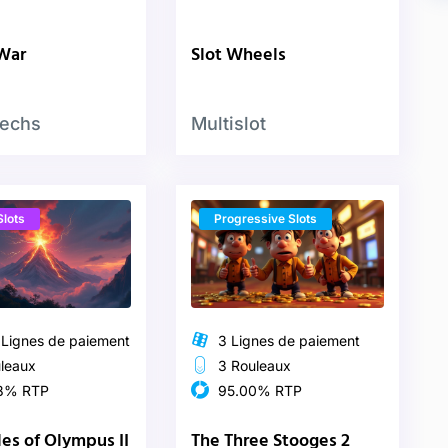
War
Slot Wheels
echs
Multislot
Slots
Progressive Slots
Lignes de paiement
3 Lignes de paiement
leaux
3 Rouleaux
8% RTP
95.00% RTP
les of Olympus II
The Three Stooges 2