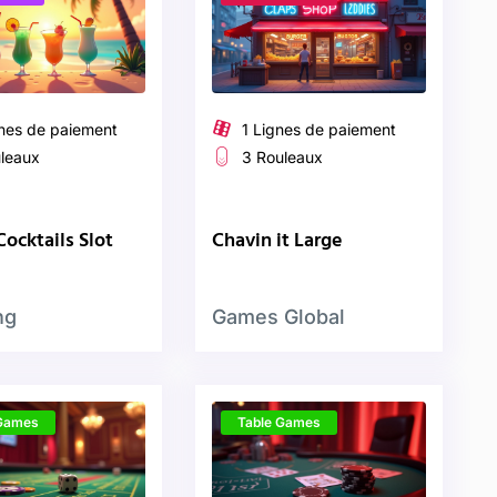
nes de paiement
1 Lignes de paiement
leaux
3 Rouleaux
Cocktails Slot
Chavin it Large
ng
Games Global
 Games
Table Games