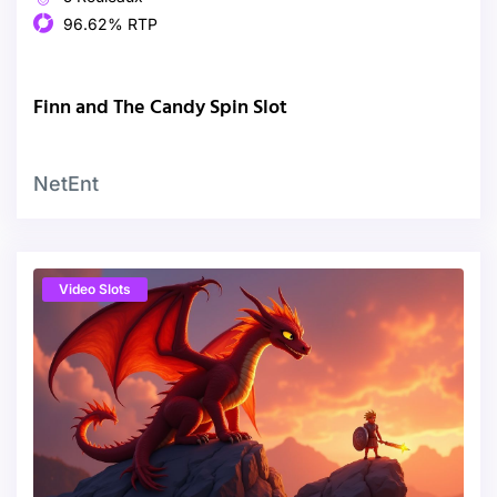
96.62% RTP
Finn and The Candy Spin Slot
NetEnt
Video Slots