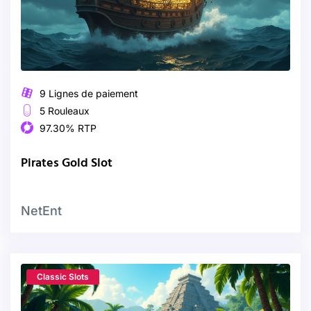
9 Lignes de paiement
5 Rouleaux
97.30% RTP
Pirates Gold Slot
NetEnt
Classic Slots