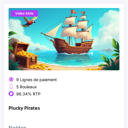
Video Slots
9 Lignes de paiement
5 Rouleaux
96.34% RTP
Plucky Pirates
Nektan