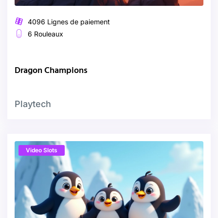
4096 Lignes de paiement
6 Rouleaux
Dragon Champions
Playtech
Video Slots