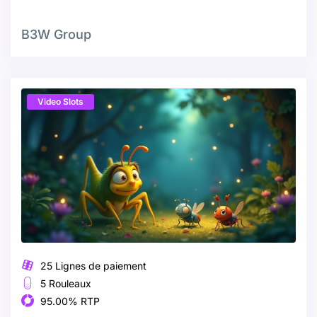
B3W Group
Video Slots
25 Lignes de paiement
5 Rouleaux
95.00% RTP