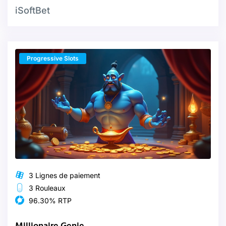
iSoftBet
Progressive Slots
3 Lignes de paiement
3 Rouleaux
96.30% RTP