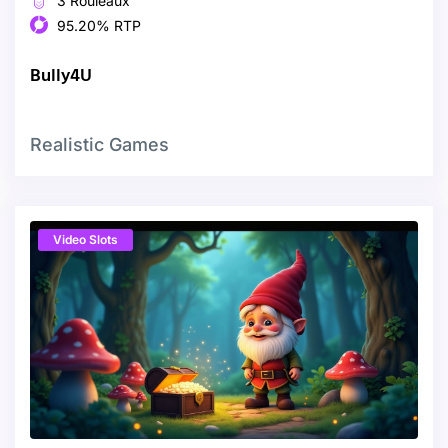
3 Rouleaux
95.20% RTP
Bully4U
Realistic Games
Video Slots