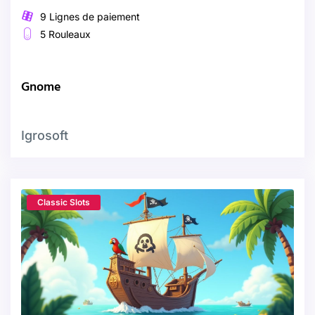
9 Lignes de paiement
5 Rouleaux
Gnome
Igrosoft
Classic Slots