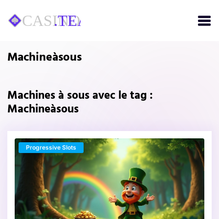
Machineàsous
Machines à sous avec le tag :
Machineàsous
Progressive Slots