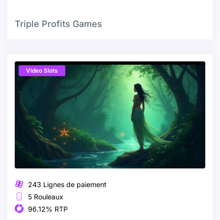
Triple Profits Games
Video Slots
243 Lignes de paiement
5 Rouleaux
96.12% RTP