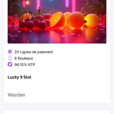
20 Lignes de paiement
6 Rouleaux
96.10% RTP
Lucky 9 Slot
Wazdan