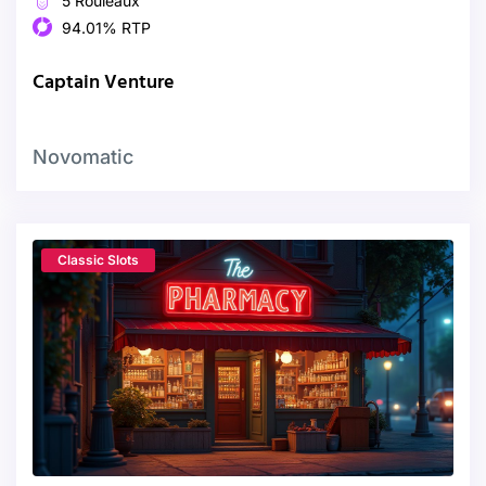
5 Rouleaux
94.01% RTP
Captain Venture
Novomatic
Classic Slots