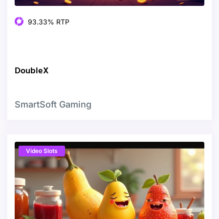
93.33% RTP
DoubleX
SmartSoft Gaming
Video Slots