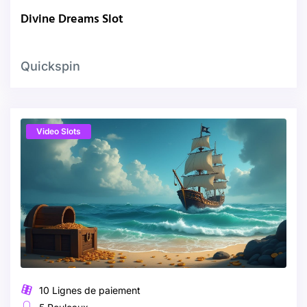
Divine Dreams Slot
Quickspin
Video Slots
10 Lignes de paiement