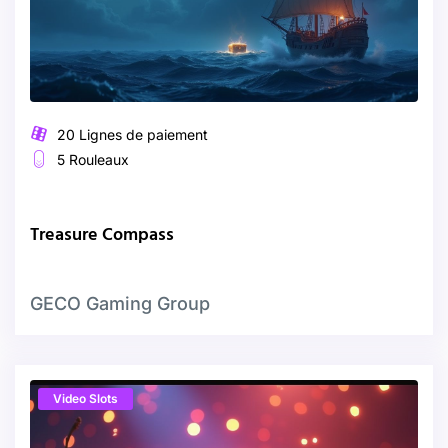
20 Lignes de paiement
5 Rouleaux
Treasure Compass
GECO Gaming Group
Video Slots