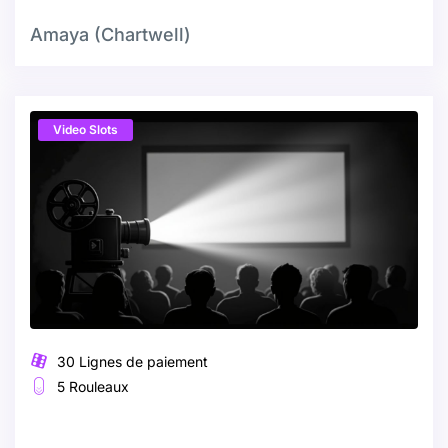
Amaya (Chartwell)
Video Slots
30 Lignes de paiement
5 Rouleaux