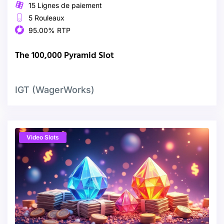
15 Lignes de paiement
5 Rouleaux
95.00% RTP
The 100,000 Pyramid Slot
IGT (WagerWorks)
Video Slots