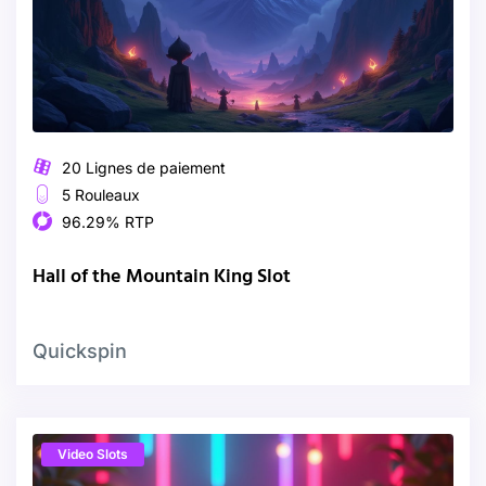
20 Lignes de paiement
5 Rouleaux
96.29% RTP
Hall of the Mountain King Slot
Quickspin
Video Slots