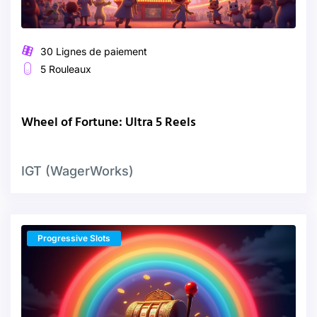
30 Lignes de paiement
5 Rouleaux
Wheel of Fortune: Ultra 5 Reels
IGT (WagerWorks)
Progressive Slots