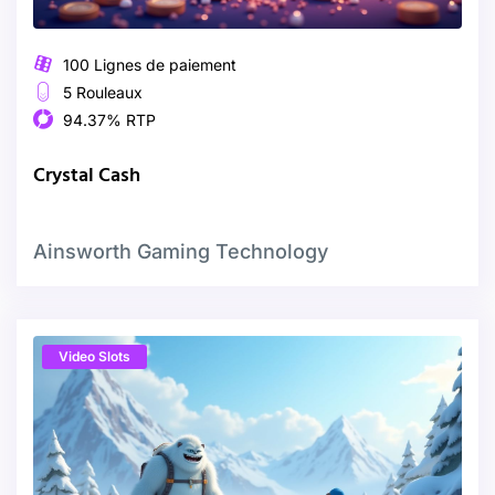
100 Lignes de paiement
5 Rouleaux
94.37% RTP
Crystal Cash
Ainsworth Gaming Technology
Video Slots