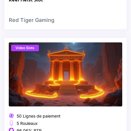
Reel Heist Slot
Red Tiger Gaming
Video Slots
50 Lignes de paiement
5 Rouleaux
96.06% RTP