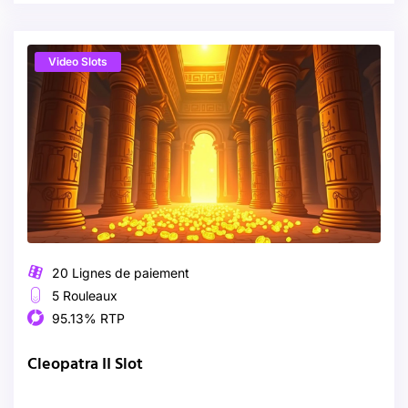
Video Slots
20 Lignes de paiement
5 Rouleaux
95.13% RTP
Cleopatra II Slot