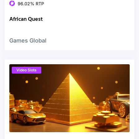
96.02% RTP
African Quest
Games Global
Video Slots