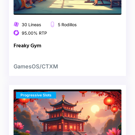
30 Líneas
5 Rodillos
95.00% RTP
Freaky Gym
GamesOS/CTXM
Progressive Slots