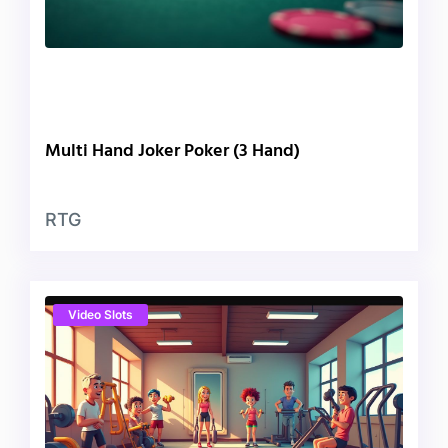
Multi Hand Joker Poker (3 Hand)
RTG
Video Slots