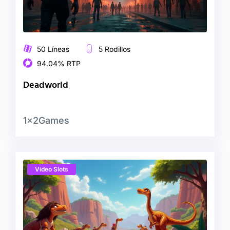
50 Líneas
5 Rodillos
94.04% RTP
Deadworld
1x2Games
Video Slots