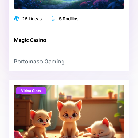
25 Líneas
5 Rodillos
Magic Casino
Portomaso Gaming
Video Slots