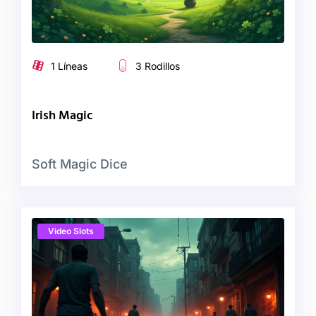
1 Líneas
3 Rodillos
Irish Magic
Soft Magic Dice
Video Slots