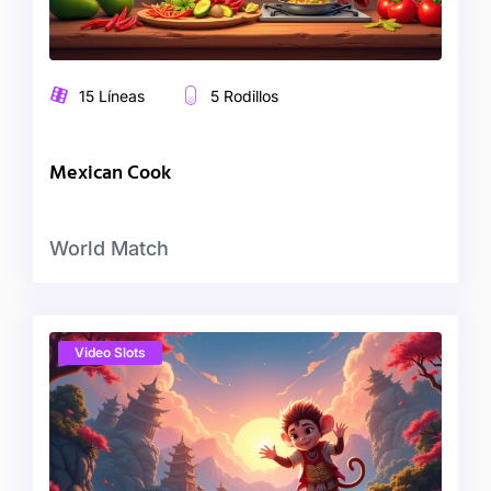
15 Líneas
5 Rodillos
Mexican Cook
World Match
Video Slots