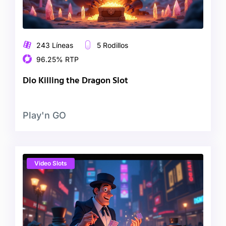
243 Líneas
5 Rodillos
96.25% RTP
Dio Killing the Dragon Slot
Play'n GO
Video Slots