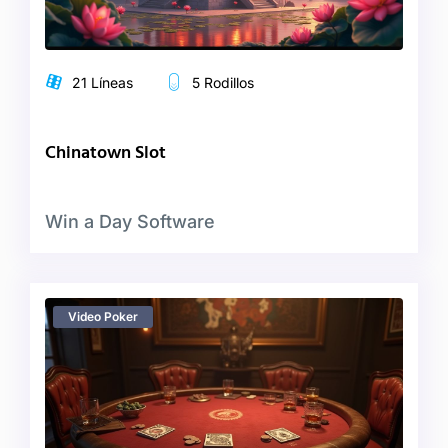
21 Líneas
5 Rodillos
Chinatown Slot
Win a Day Software
Video Poker