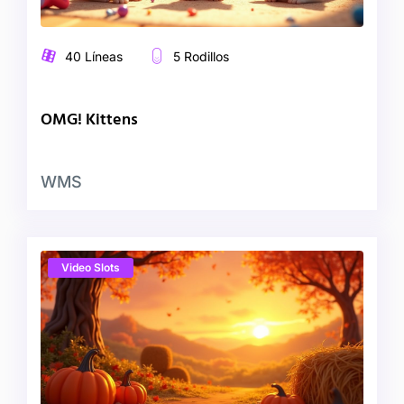
40 Líneas
5 Rodillos
OMG! Kittens
WMS
Video Slots