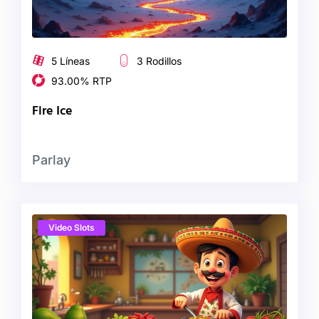
5 Líneas
3 Rodillos
93.00% RTP
Fire Ice
Parlay
Video Slots