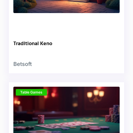
Traditional Keno
Betsoft
Table Games