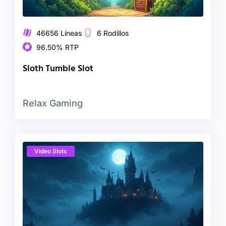
46656 Líneas
6 Rodillos
96.50% RTP
Sloth Tumble Slot
Relax Gaming
Video Slots