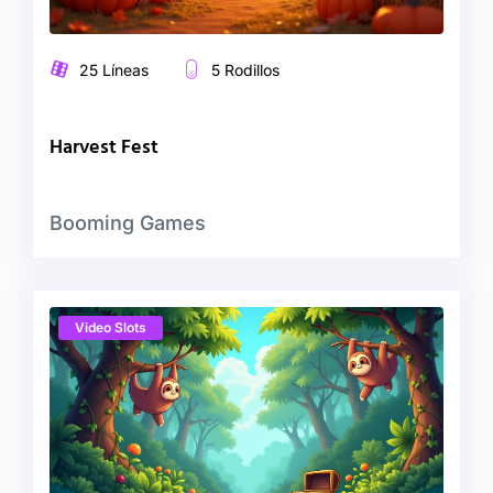
25 Líneas
5 Rodillos
Harvest Fest
Booming Games
Video Slots