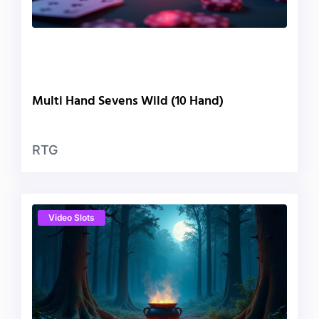
Multi Hand Sevens Wild (10 Hand)
RTG
Video Slots