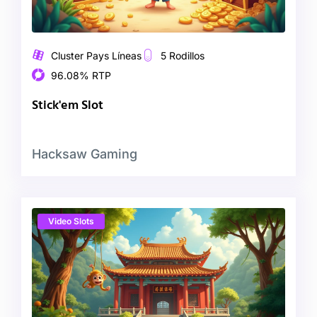
Cluster Pays Líneas
5 Rodillos
96.08% RTP
Stick'em Slot
Hacksaw Gaming
Video Slots