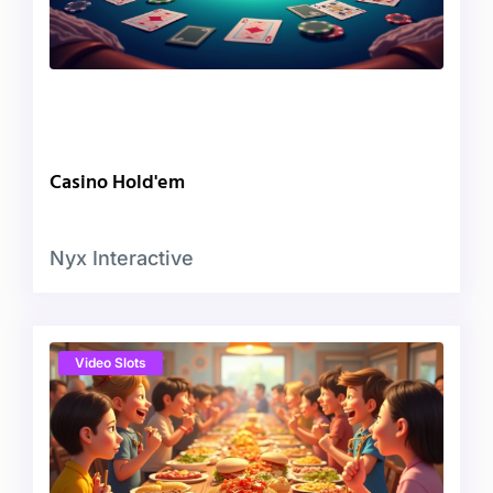
Casino Hold'em
Nyx Interactive
Video Slots