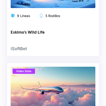
9 Líneas
5 Rodillos
Eskimo's Wild Life
iSoftBet
Video Slots