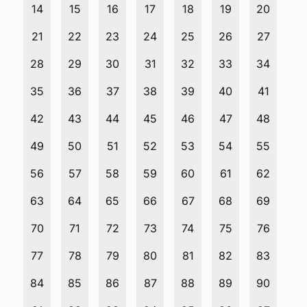
14
15
16
17
18
19
20
21
22
23
24
25
26
27
28
29
30
31
32
33
34
35
36
37
38
39
40
41
42
43
44
45
46
47
48
49
50
51
52
53
54
55
56
57
58
59
60
61
62
63
64
65
66
67
68
69
70
71
72
73
74
75
76
77
78
79
80
81
82
83
84
85
86
87
88
89
90