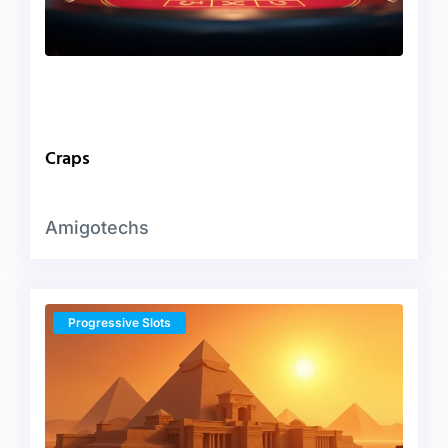
Craps
Amigotechs
Progressive Slots