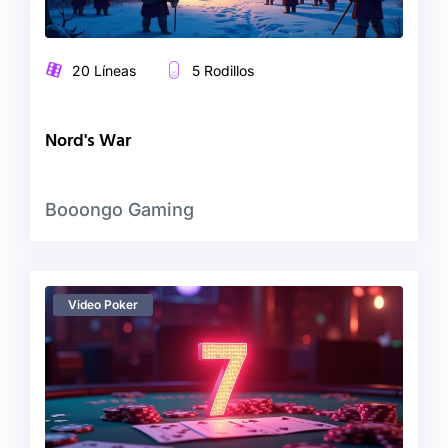
20 Líneas
5 Rodillos
Nord's War
Booongo Gaming
Video Poker