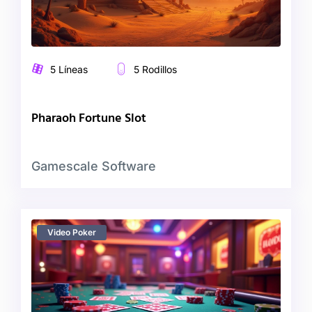
5 Líneas
5 Rodillos
Pharaoh Fortune Slot
Gamescale Software
Video Poker