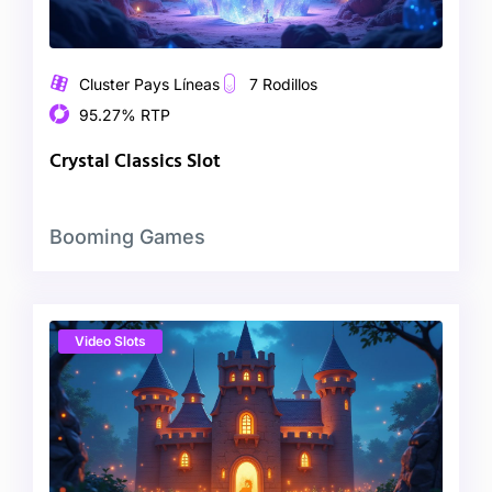
Cluster Pays Líneas
7 Rodillos
95.27% RTP
Crystal Classics Slot
Booming Games
Video Slots