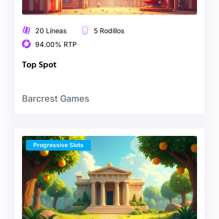
20 Líneas
5 Rodillos
94.00% RTP
Top Spot
Barcrest Games
Progressive Slots