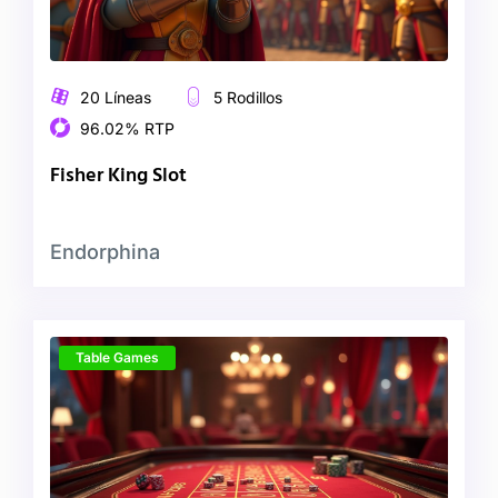
20 Líneas
5 Rodillos
96.02% RTP
Fisher King Slot
Endorphina
Table Games