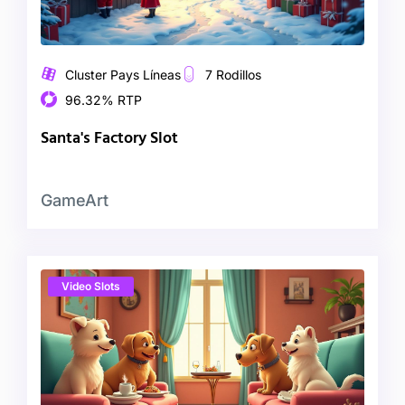
Cluster Pays Líneas
7 Rodillos
96.32% RTP
Santa's Factory Slot
GameArt
Video Slots