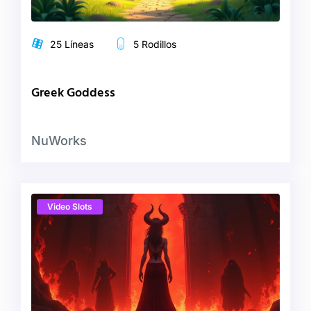
25 Líneas
5 Rodillos
Greek Goddess
NuWorks
Video Slots