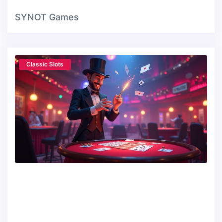
SYNOT Games
Classic Slots