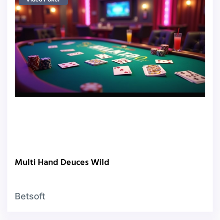
Multi Hand Deuces Wild
Betsoft