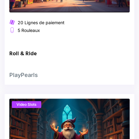
20 Lignes de paiement
5 Rouleaux
Roll & Ride
PlayPearls
Video Slots