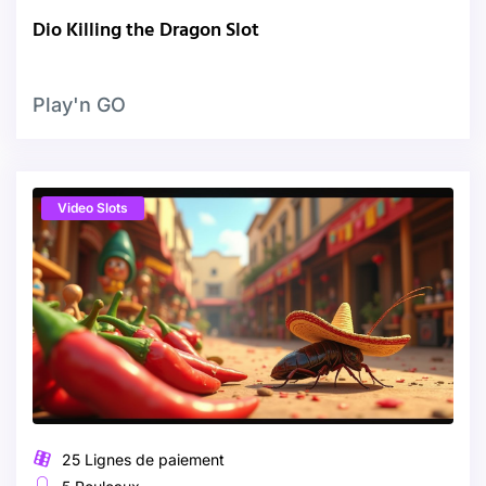
Dio Killing the Dragon Slot
Play'n GO
Video Slots
25 Lignes de paiement