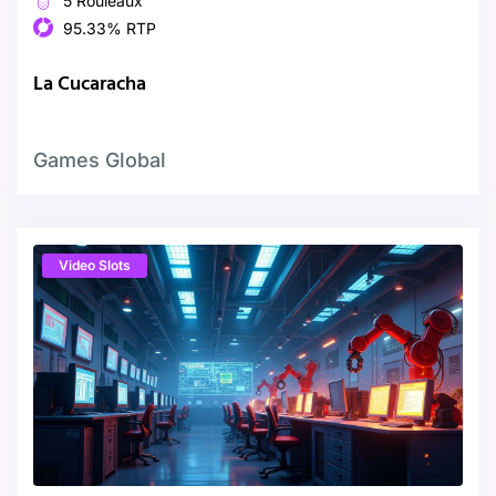
5 Rouleaux
95.33% RTP
La Cucaracha
Games Global
Video Slots