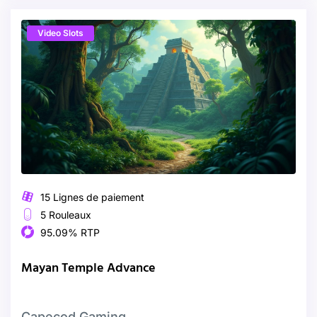
Video Slots
15 Lignes de paiement
5 Rouleaux
95.09% RTP
Mayan Temple Advance
Capecod Gaming