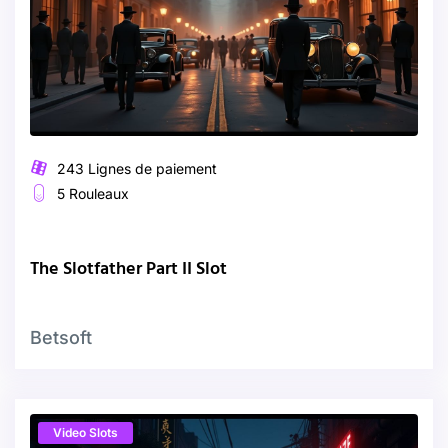
243 Lignes de paiement
5 Rouleaux
The Slotfather Part II Slot
Betsoft
Video Slots