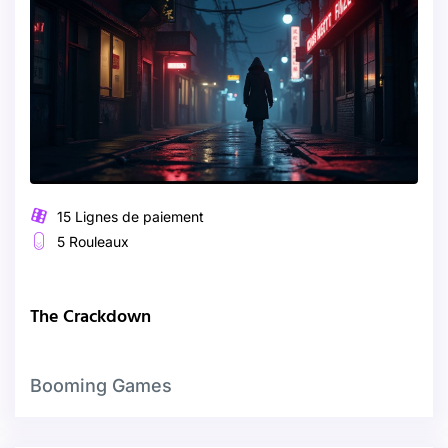
15 Lignes de paiement
5 Rouleaux
The Crackdown
Booming Games