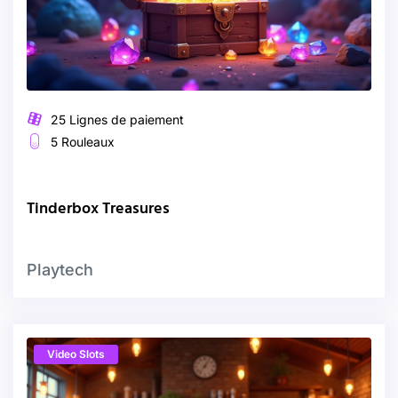
25 Lignes de paiement
5 Rouleaux
Tinderbox Treasures
Playtech
Video Slots