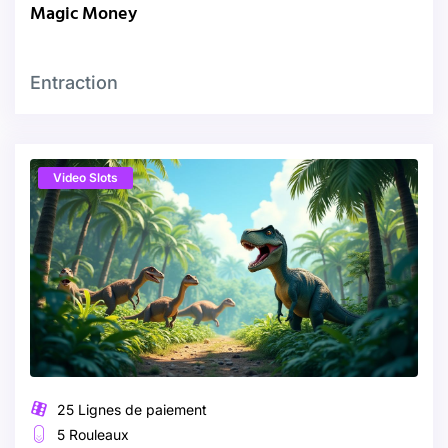
Magic Money
Entraction
Video Slots
25 Lignes de paiement
5 Rouleaux