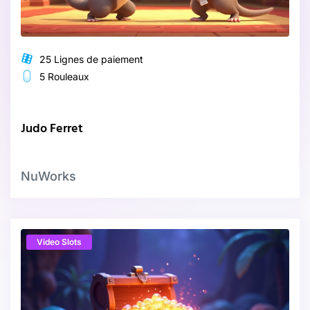
25 Lignes de paiement
5 Rouleaux
Judo Ferret
NuWorks
Video Slots