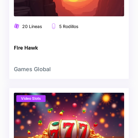
20 Líneas
5 Rodillos
Fire Hawk
Games Global
Video Slots