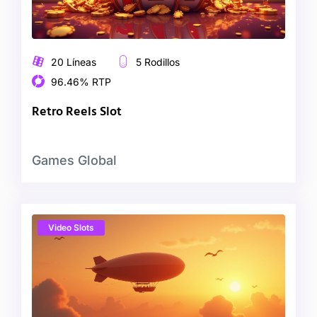
20 Líneas
5 Rodillos
96.46% RTP
Retro Reels Slot
Games Global
Video Slots