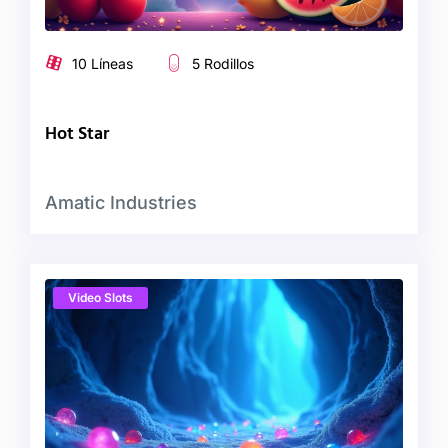
10 Líneas
5 Rodillos
Hot Star
Amatic Industries
Video Slots