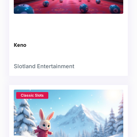
Keno
Slotland Entertainment
Classic Slots