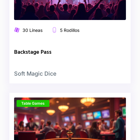
30 Líneas
5 Rodillos
Backstage Pass
Soft Magic Dice
Table Games