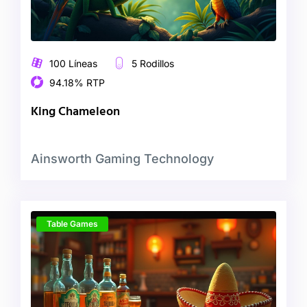
100 Líneas
5 Rodillos
94.18% RTP
King Chameleon
Ainsworth Gaming Technology
Table Games