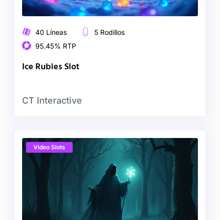
40 Líneas
5 Rodillos
95.45% RTP
Ice Rubies Slot
CT Interactive
Video Slots